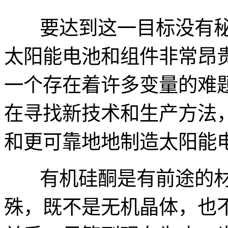
要达到这一目标没有秘
太阳能电池和组件非常昂
一个存在着许多变量的难
在寻找新技术和生产方法
和更可靠地地制造太阳能
有机硅酮是有前途的材
殊，既不是无机晶体，也