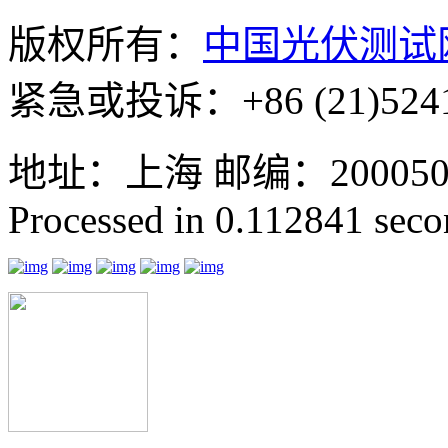
版权所有：
中国光伏测试
紧急或投诉：+86 (21)5241
地址：上海 邮编：200050 GMT
Processed in 0.112841 secon