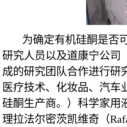
为确定有机硅酮是否可取代E
研究人员以及道康宁公司（Dow C
成的研究团队合作进行研
医疗技术、化妆品、汽车
硅酮生产商。）科学家用
理拉法尔密茨凯维奇（Rafal