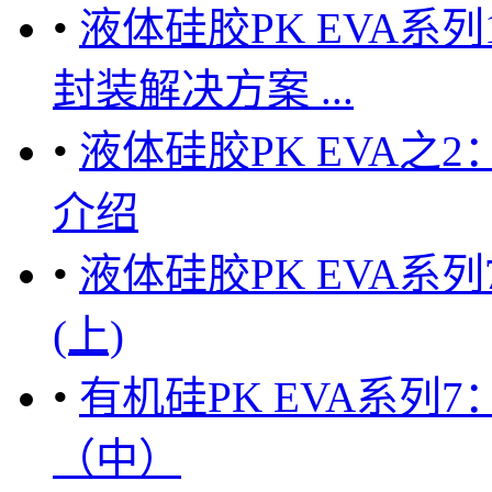
•
液体硅胶PK EVA
封装解决方案 ...
•
液体硅胶PK EVA
介绍
•
液体硅胶PK EVA系列7
(上)
•
有机硅PK EVA系列7
（中）