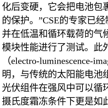
化后变硬，它会把电池包
的保护。”CSE的专家已
并在低温和循环载荷的气
模块性能进行了测试。此
（electro-luminesce
明，与传统的太阳能电池
光伏组件在强风中可以循环
摄氏度霜冻条件下更是如