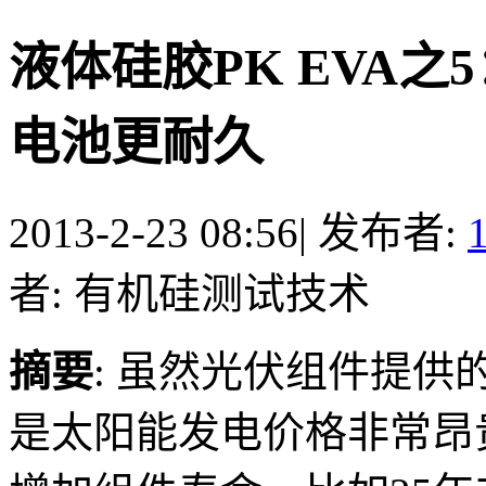
液体硅胶PK EVA
电池更耐久
2013-2-23 08:56
|
发布者:
者: 有机硅测试技术
摘要
: 虽然光伏组件提
是太阳能发电价格非常昂