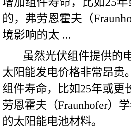
增加组件寿命，比如25
的，弗劳恩霍夫（Fraun
境影响的太 ...
虽然光伏组件提供的电
太阳能发电价格非常昂贵
组件寿命，比如25年或更
劳恩霍夫（Fraunhofe
的太阳能电池材料。