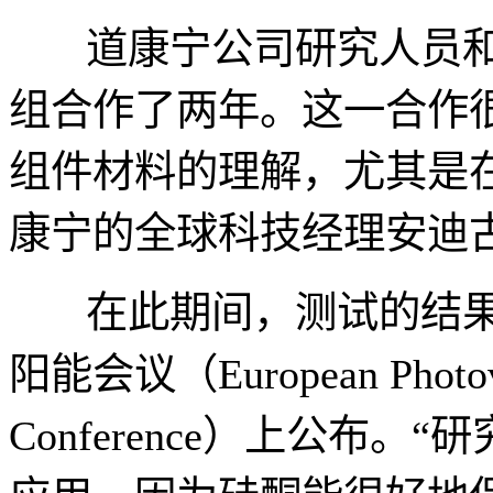
道康宁公司研究人员和弗
组合作了两年。这一合作
组件材料的理解，尤其是在
康宁的全球科技经理安迪古德温
在此期间，测试的结果已在
阳能会议（European Photovolt
Conference）上公布