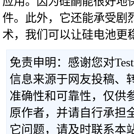
应用。因为硅酮能很好地
件。此外，它还能承受剧
术，我们可以让硅电池更
免责申明：感谢您对Tes
信息来源于网友投稿、
准确性和可靠性，仅供
原作者，并请自行承担
它问题，请及时联系本