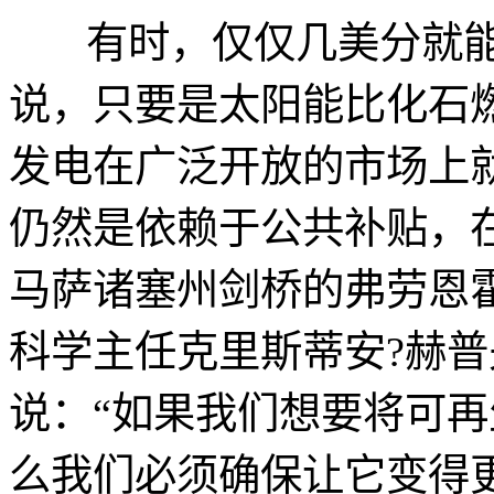
有时，仅仅几美分就能
说，只要是太阳能比化石
发电在广泛开放的市场上
仍然是依赖于公共补贴，
马萨诸塞州剑桥的弗劳恩霍
科学主任克里斯蒂安?赫普夫纳（C
说：“如果我们想要将可
么我们必须确保让它变得