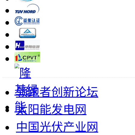
领跑者创新论坛
太阳能发电网
中国光伏产业网