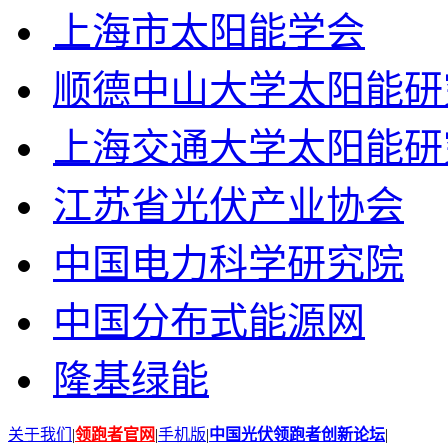
上海市太阳能学会
顺德中山大学太阳能研
上海交通大学太阳能研
江苏省光伏产业协会
中国电力科学研究院
中国分布式能源网
隆基绿能
关于我们
|
领跑者官网
|
手机版
|
中国光伏领跑者创新论坛
|