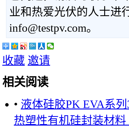
业和热爱光伏的人士进
info@testpv.com。
收藏
邀请
相关阅读
•
液体硅胶PK EVA系
热塑性有机硅封装材料 ..