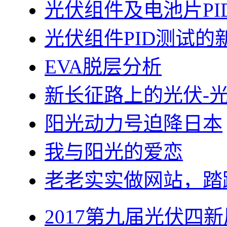
光伏组件及电池片PI
光伏组件PID测试的
EVA脱层分析
新长征路上的光伏-
阳光动力号迫降日本
我与阳光的爱恋
老老实实做网站，踏
2017第九届光伏四新