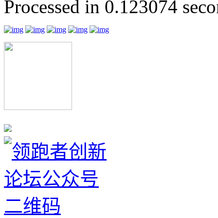
Processed in 0.123074 secon