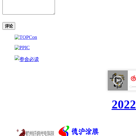
评论
20