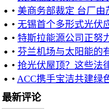
•
美商务部裁定 台厂由
•
无锡首个多形式光伏
•
特斯拉能源公司正努
•
芬兰机场与太阳能的
•
抢光伏屋顶？这些法
•
ACC携手宝洁共建绿
最新评论