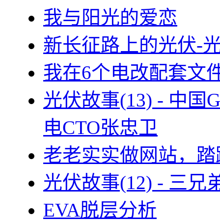
我与阳光的爱恋
新长征路上的光伏-
我在6个电改配套文
光伏故事(13) - 
电CTO张忠卫
老老实实做网站，踏
光伏故事(12) - 
EVA脱层分析