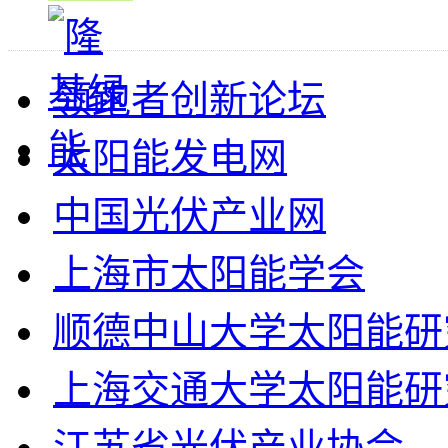
领跑者创新论坛
太阳能发电网
中国光伏产业网
上海市太阳能学会
顺德中山大学太阳能研
上海交通大学太阳能研
江苏省光伏产业协会