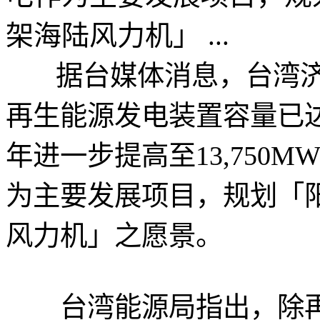
架海陆风力机」 ...
据台媒体消息，台湾济部
再生能源发电装置容量已达12
年进一步提高至13,750
为主要发展项目，规划「
风力机」之愿景。
台湾能源局指出，除再