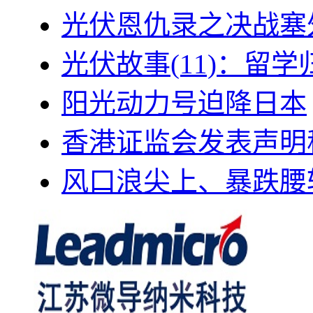
光伏恩仇录之决战塞外
光伏故事(11)：留
阳光动力号迫降日本
香港证监会发表声明
风口浪尖上、暴跌腰