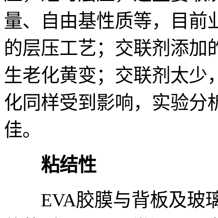
量、自由基性质等，目前业界
的层压工艺；交联剂添加
生老化黄变；交联剂太少
化同样受到影响，实验分析证
佳。
粘结性
EVA胶膜与背板及玻璃