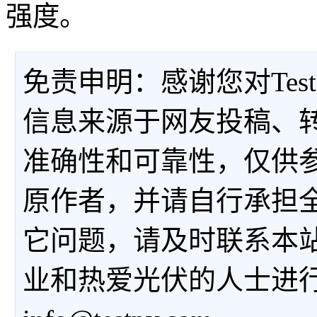
强度。
免责申明：感谢您对Tes
信息来源于网友投稿、
准确性和可靠性，仅供
原作者，并请自行承担
它问题，请及时联系本
业和热爱光伏的人士进