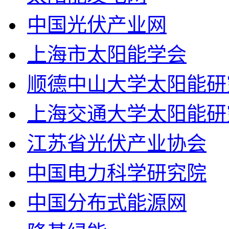
中国光伏产业网
上海市太阳能学会
顺德中山大学太阳能研
上海交通大学太阳能研
江苏省光伏产业协会
中国电力科学研究院
中国分布式能源网