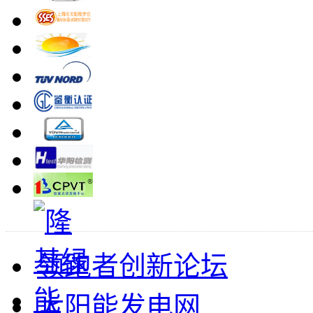
领跑者创新论坛
太阳能发电网