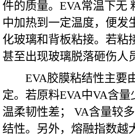
件的质量。EVA常温下无
中加热到一定温度，便发
化玻璃和背板粘接。若粘
甚至出现玻璃脱落砸伤人
EVA胶膜粘结性主要由
定。若原料EVA中VA含
温柔韧性差； VA含量较
结性。另外，熔融指数越大