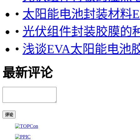
•
太阳能电池封装材料E
•
光伏组件封装胶膜的
•
浅谈EVA太阳能电池
最新评论
评论