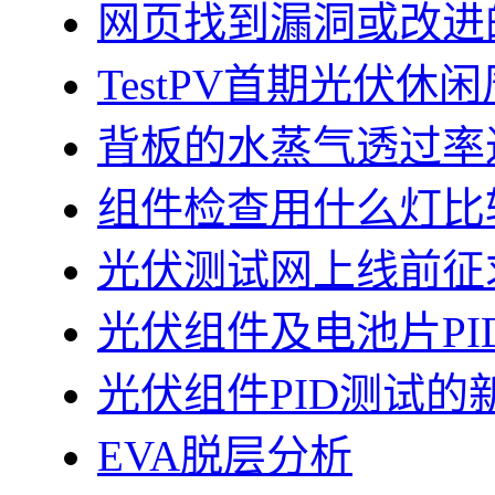
网页找到漏洞或改进
TestPV首期光伏
背板的水蒸气透过率
组件检查用什么灯比
光伏测试网上线前征
光伏组件及电池片PI
光伏组件PID测试的
EVA脱层分析