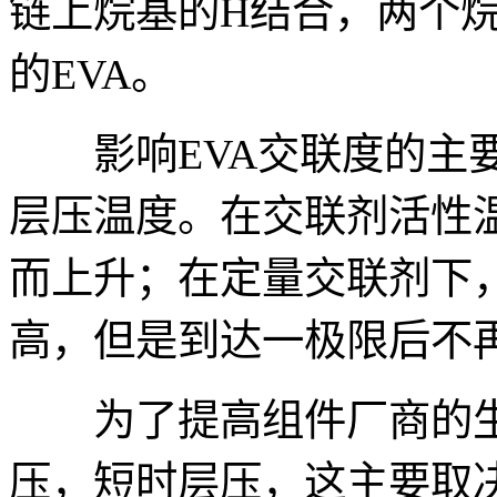
链上烷基的H结合，两个
的EVA。
影响EVA交联度的主要
层压温度。在交联剂活性
而上升；在定量交联剂下
高，但是到达一极限后不
为了提高组件厂商的生
压，短时层压，这主要取