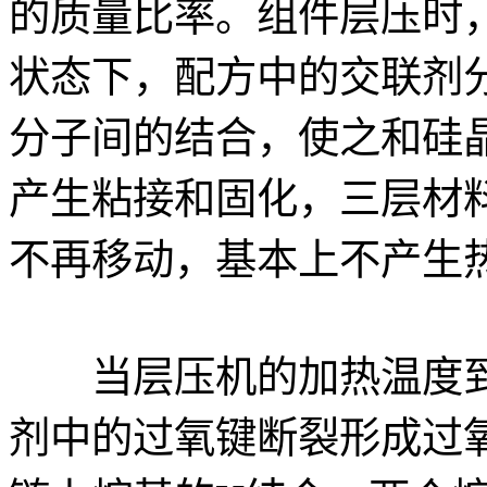
的质量比率。组件层压时，
状态下，配方中的交联剂分
分子间的结合，使之和硅晶
产生粘接和固化，三层材
不再移动，基本上不产生热
当层压机的加热温度到
剂中的过氧键断裂形成过氧