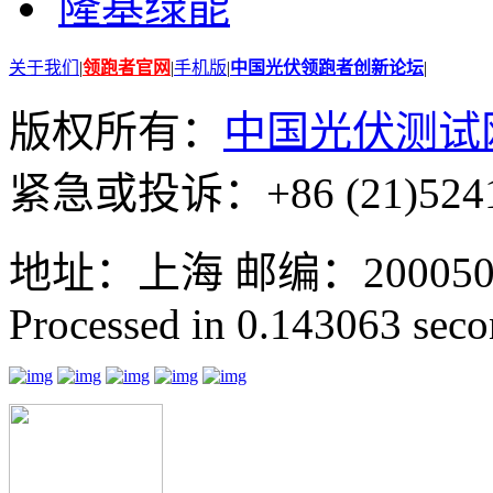
隆基绿能
关于我们
|
领跑者官网
|
手机版
|
中国光伏领跑者创新论坛
|
版权所有：
中国光伏测试
紧急或投诉：+86 (21)5241
地址：上海 邮编：200050 GMT
Processed in 0.143063 secon