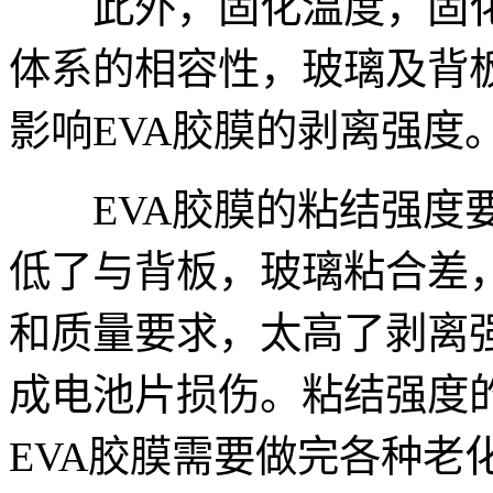
此外，固化温度，固化
体系的相容性，玻璃及背
影响EVA胶膜的剥离强度
EVA胶膜的粘结强度要
低了与背板，玻璃粘合差
和质量要求，太高了剥离
成电池片损伤。粘结强度
EVA胶膜需要做完各种老