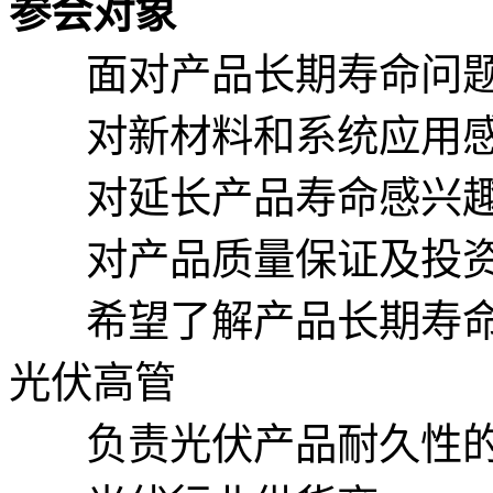
参会对象
面对产品长期寿命问
对新材料和系统应用
对延长产品寿命感兴
对产品质量保证及投
希望了解产品长期寿
光伏高管
负责光伏产品耐久性