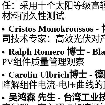
任：采用十个太阳等级高辐照度W
材料耐久性测试
Cristos Monokrous
司
技术专家：高效光伏对
Ralph Romero 博士 - Bla
PV组件质量管理观察
Carolin Ulbrich博士
降解组件电流-电压曲线的
吴鸿森 先生 - 台湾工业技