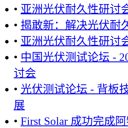
•
亚洲光伏耐久性研讨
•
揭敢新：解决光伏耐
•
亚洲光伏耐久性研讨会
•
中国光伏测试论坛 - 
讨会
•
光伏测试论坛 - 背
展
•
First Solar 成功