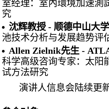
室经理：室內環境加速測
究
沈辉教授 - 顺德中山大
池技术分析与发展趋势评
Allen Zielnik先生 
科学高级咨询专家：太阳
试方法研究
演讲人信息会陆续更