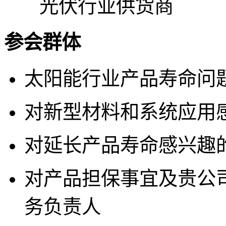
光伏行业供货商
参会群体
太阳能行业产品寿命问
对新型材料和系统应用
对延长产品寿命感兴趣
对产品担保事宜及贵公
务负责人