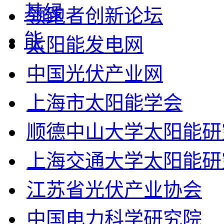
领跑者创新论坛
太阳能发电网
中国光伏产业网
上海市太阳能学会
顺德中山大学太阳能研
上海交通大学太阳能研
江苏省光伏产业协会
中国电力科学研究院