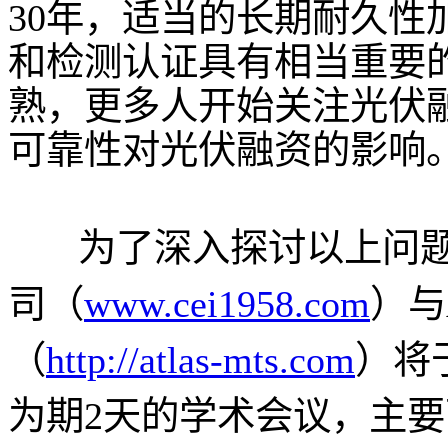
30年，适当的长期耐久性
和检测认证具有相当重要
熟，更多人开始关注光伏
可靠性对光伏融资的影响
为了深入探讨以上问题
司（
www.cei1958.com
）与
（
http://atlas-mts.com
）将于
为期2天的学术会议，主