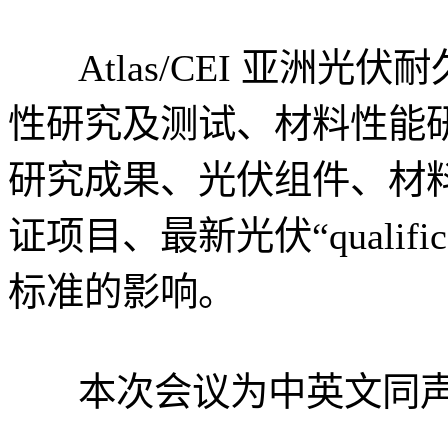
Atlas/CEI 亚洲
性研究及测试、材料性能
研究成果、光伏组件、材
证项目、最新光伏“qualific
标准的影响。
本次会议为中英文同