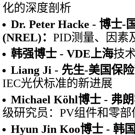
化的深度剖析
Dr. Peter Hacke 
(NREL)：
PID测量、因素
韩强博士 - VDE上海
技术
Liang Ji - 先生-美国保
IEC光伏标准的新进展
Michael Köhl博士 -
级研究员：PV组件和零部
Hyun Jin Koo博士 -