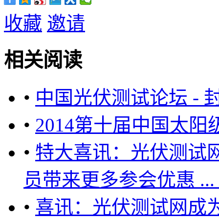
收藏
邀请
相关阅读
•
中国光伏测试论坛 -
•
2014第十届中国太
•
特大喜讯：光伏测试网
员带来更多参会优惠 ... ...
•
喜讯：光伏测试网成