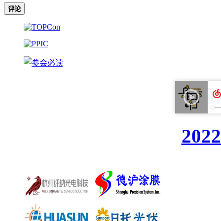
评论
20