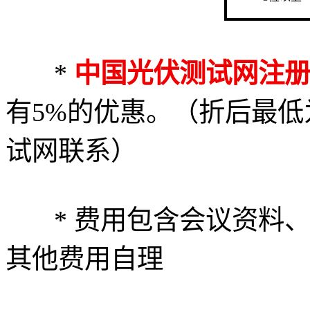
*
中国光伏测试网注
有5%的优惠。（折后最低
试网联系）
* 费用包含会议资料、
其他费用自理