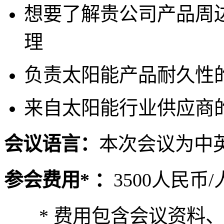
想要了解贵公司产品周
理
负责太阳能产品耐久性
来自太阳能行业供应商
会议语言：
本次会议为中
参会费用* ：
3500人民币
* 费用包含会议资料、