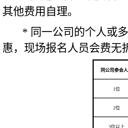
其他费用自理。
* 同一公司的个人或多
惠，现场报名人员会费无
同公司参会人
1位
2位
3位以上