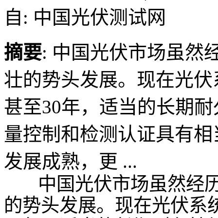
自: 中国光伏测试网
摘要
: 中国光伏市场虽然
壮的势头发展。现在光伏系
甚至30年，适当的长期
量控制和检测认证具有相
发展成熟，更 ...
中国光伏市场虽然经历寒
的势头发展。现在光伏系统