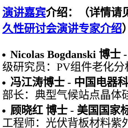
演讲嘉宾
介绍：（详情请
久性研讨会演讲专家介绍
Nicolas Bogdansk
级研究员：PV组件老化分
冯江涛博士 - 中国电器
部长：典型气候站点晶体
顾晓红 博士 - 美国国家标
工程师：光伏背板材料紫