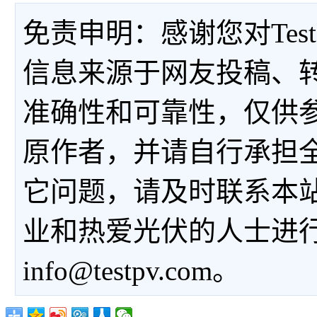
免责申明：感谢您对Tes
信息来源于网友投稿、
准确性和可靠性，仅供
原作者，并请自行承担
它问题，请及时联系本
业和热爱光伏的人士进
info@testpv.com。