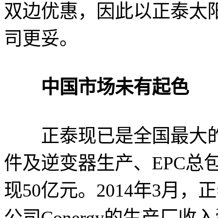
双边优惠，因此以正泰太
司更妥。
中国市场未有起色
正泰现已是全国最大的
件及逆变器生产、EPC总包
现50亿元。2014年3月
公司Conergy的生产厂