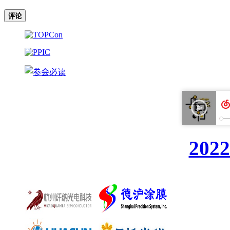
评论
20