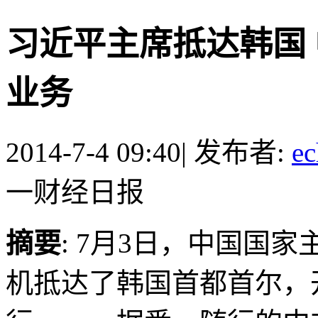
习近平主席抵达韩国
业务
2014-7-4 09:40
|
发布者:
ec
一财经日报
摘要
: 7月3日，中国国
机抵达了韩国首都首尔，