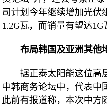
司计划今年继续增加光伏
1.2G瓦，而销量有望达1G
布局韩国及亚洲其他
据正泰太阳能这位高层
中韩商务论坛中，代表中
此前有报道称，本次中方