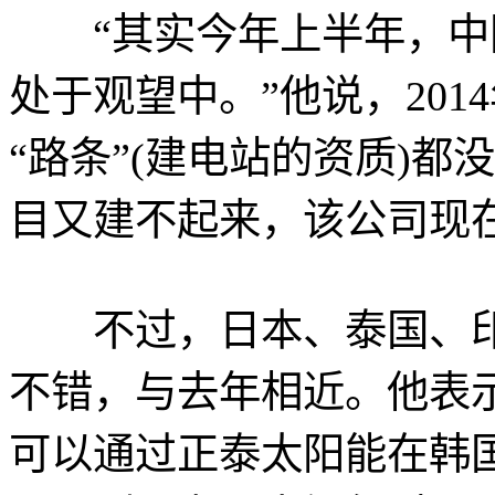
“其实今年上半年，中
处于观望中。”他说，20
“路条”(建电站的资质)
目又建不起来，该公司现
不过，日本、泰国、印
不错，与去年相近。他表
可以通过正泰太阳能在韩