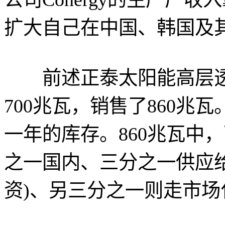
扩大自己在中国、韩国及
前述正泰太阳能高层透
700兆瓦，销售了860
一年的库存。860兆瓦中，
之一国内、三分之一供应
资)、另三分之一则走市场