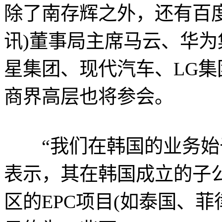
除了南存辉之外，还有百度
讯)董事局主席马云、华
星集团、现代汽车、LG
商界高层也将参会。
“我们在韩国的业务始于2
表示，其在韩国成立的子
区的EPC项目(如泰国、