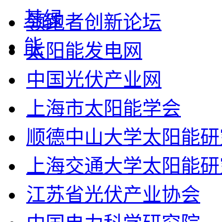
领跑者创新论坛
太阳能发电网
中国光伏产业网
上海市太阳能学会
顺德中山大学太阳能研
上海交通大学太阳能研
江苏省光伏产业协会