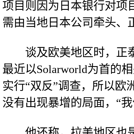
项目则因为日本银行对项
需由当地日本公司牵头、
谈及欧美地区时，正泰
最近以Solarworld为
实行“双反”调查，所以欧
没有出现暴增的局面，“我
他还称，拉美地区也是