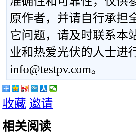
准确性和可靠性，仅供
原作者，并请自行承担
它问题，请及时联系本
业和热爱光伏的人士进
info@testpv.com。
收藏
邀请
相关阅读