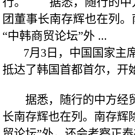
行。 据悉，随行的中
团董事长南存辉也在列。
“中韩商贸论坛”外 ...
7月3日，中国国家主席
抵达了韩国首都首尔，开
据悉，随行的中方经贸
长南存辉也在列。南存辉
贸论坛”外，还会考察正