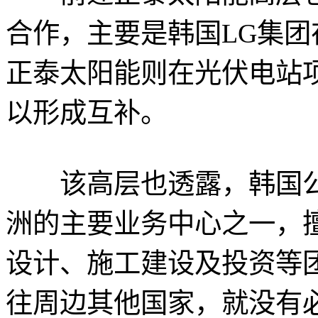
合作，主要是韩国LG集
正泰太阳能则在光伏电站
以形成互补。
该高层也透露，韩国公
洲的主要业务中心之一，擅
设计、施工建设及投资等
往周边其他国家，就没有