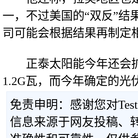
一，不过美国的“双反”结
司可能会根据结果再制定
正泰太阳能今年还会扩产
1.2G瓦，而今年确定的
免责申明：感谢您对Tes
信息来源于网友投稿、