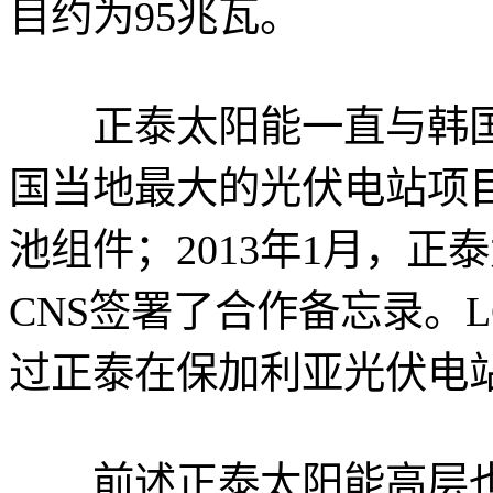
目约为95兆瓦。
正泰太阳能一直与韩国企
国当地最大的光伏电站项
池组件；2013年1月，正
CNS签署了合作备忘录。L
过正泰在保加利亚光伏电
前述正泰太阳能高层也