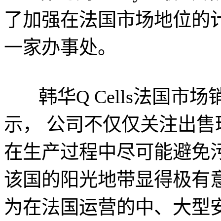
了加强在法国市场地位的
一家办事处。
韩华Q Cells法国市场销售负
示， 公司不仅仅关注出
在生产过程中尽可能避免
该国的阳光地带显得极有意
为在法国运营的中、大型