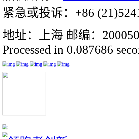
紧急或投诉：+86 (21)5241
地址：上海 邮编：200050 GMT
Processed in 0.087686 secon