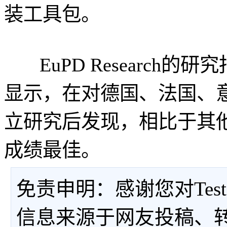
装工具包。
EuPD Research
显示，在对德国、法国、
立研究后发现，相比于其他制
成绩最佳。
免责申明：感谢您对Tes
信息来源于网友投稿、