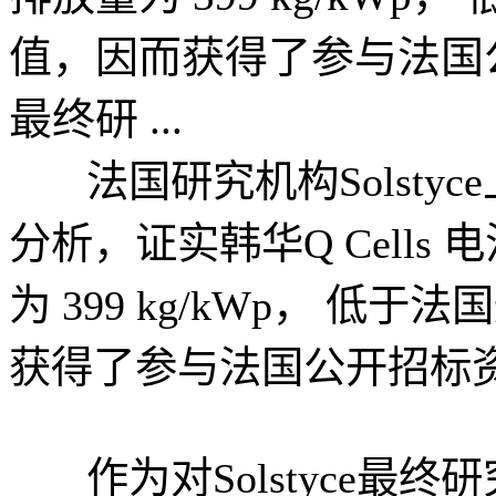
值，因而获得了参与法国公开
最终研 ...
法国研究机构Solsty
分析，证实韩华Q Cell
为 399 kg/kWp， 低于
获得了参与法国公开招标
作为对Solstyce最