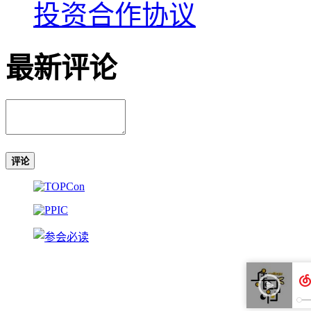
投资合作协议
最新评论
评论