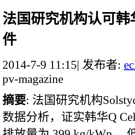
法国研究机构认可韩华
件
2014-7-9 11:15
|
发布者:
ec
pv-magazine
摘要
: 法国研究机构Sol
数据分析，证实韩华Q Ce
排放量为 399 kg/kWp，