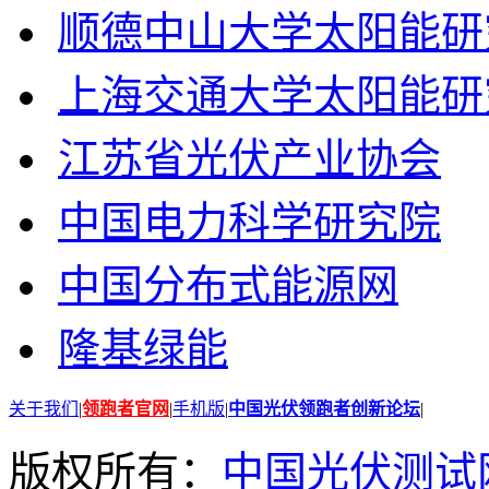
顺德中山大学太阳能研
上海交通大学太阳能研
江苏省光伏产业协会
中国电力科学研究院
中国分布式能源网
隆基绿能
关于我们
|
领跑者官网
|
手机版
|
中国光伏领跑者创新论坛
|
版权所有：
中国光伏测试