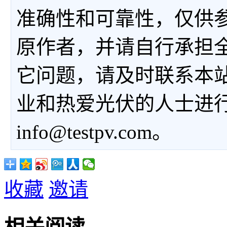
准确性和可靠性，仅供
原作者，并请自行承担
它问题，请及时联系本
业和热爱光伏的人士进
info@testpv.com。
收藏
邀请