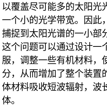
以覆盖尽可能多的太阳光
一个小的光学带宽。因此
捕捉到太阳光谱的一小部
这个问题可以通过设计一
服，调整一些有机材料，
分，从而增加了整个装置
体材料吸收短波辐射，波
体。