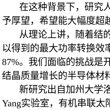
在这种背景下，研究
予厚望，希望能大幅度超
从理论上讲，随着结
以得到的最大功率转换效率
87%。我们面临的挑战是
结晶质量增长的半导体材
新研究出自加州大学洛杉
Yang实验室，有机串联