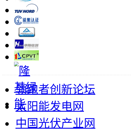
领跑者创新论坛
太阳能发电网
中国光伏产业网