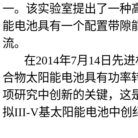
一。该实验室提出了一种
能电池具有一个配置带隙
流。
在2014年7月14日
合物太阳能电池具有功率转
项研究中创新的关键，这
拟III-V基太阳能电池中