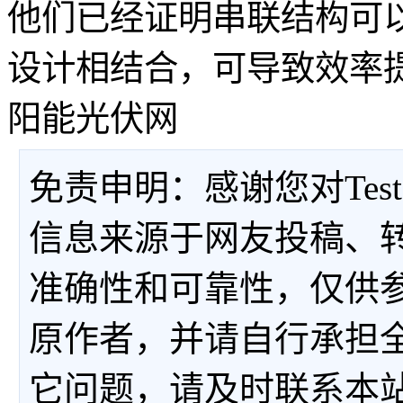
他们已经证明串联结构可
设计相结合，可导致效率提
阳能光伏网
免责申明：感谢您对Tes
信息来源于网友投稿、
准确性和可靠性，仅供
原作者，并请自行承担
它问题，请及时联系本