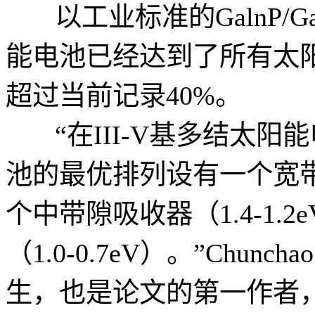
以工业标准的GalnP/G
能电池已经达到了所有太
超过当前记录40%。
“在III-V基多结太
池的最优排列设有一个宽带隙吸
个中带隙吸收器（1.4-1.
（1.0-0.7eV）。”Chunc
生，也是论文的第一作者