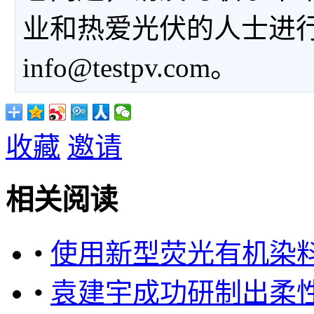
业和热爱光伏的人士进
info@testpv.com。
收藏
邀请
相关阅读
•
使用新型荧光有机染
•
袁建宇成功研制出柔