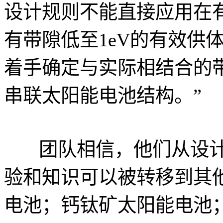
设计规则不能直接应用在
有带隙低至1eV的有效供
着手确定与实际相结合的
串联太阳能电池结构。”
团队相信，他们从设
验和知识可以被转移到其
电池；钙钛矿太阳能电池；