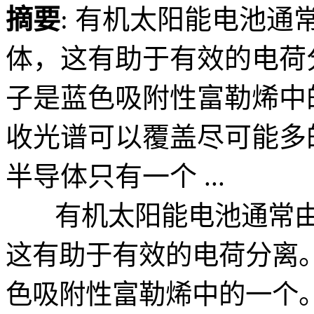
摘要
: 有机太阳能电池
体，这有助于有效的电荷
子是蓝色吸附性富勒烯中
收光谱可以覆盖尽可能多
半导体只有一个 ...
有机太阳能电池通常由
这有助于有效的电荷分离
色吸附性富勒烯中的一个