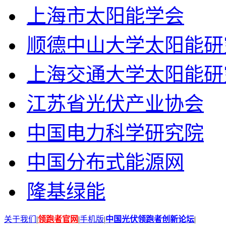
上海市太阳能学会
顺德中山大学太阳能研
上海交通大学太阳能研
江苏省光伏产业协会
中国电力科学研究院
中国分布式能源网
隆基绿能
关于我们
|
领跑者官网
|
手机版
|
中国光伏领跑者创新论坛
|