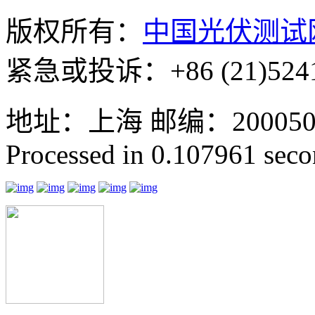
版权所有：
中国光伏测试
紧急或投诉：+86 (21)5241
地址：上海 邮编：200050 GMT
Processed in 0.107961 secon