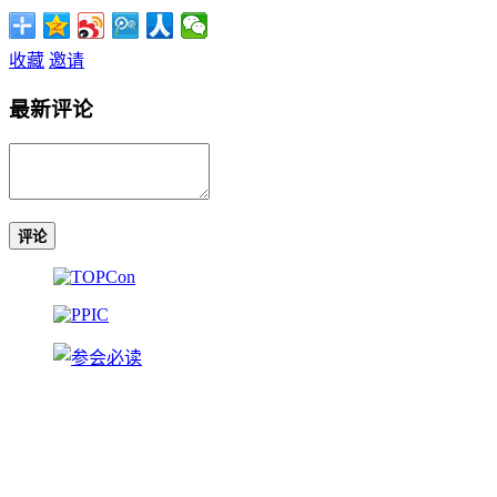
收藏
邀请
最新评论
评论