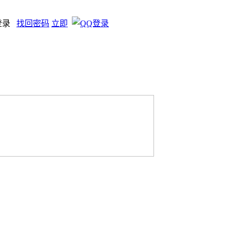
登录
找回密码
立即