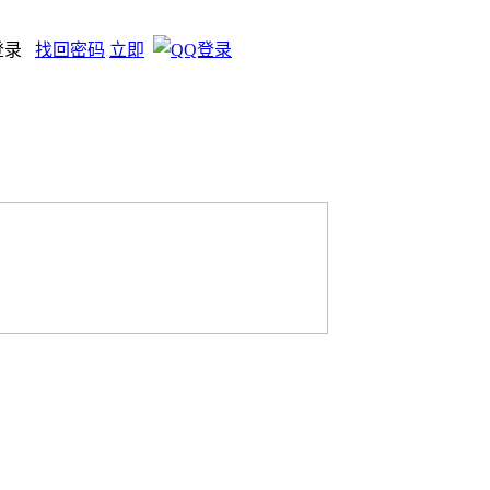
登录
找回密码
立即