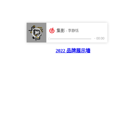
2022 品牌展示墙