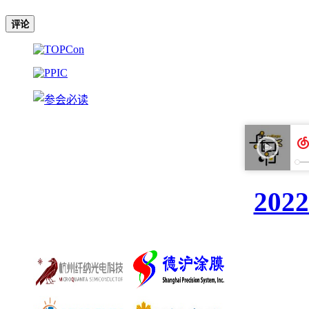
评论
20