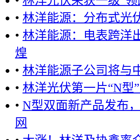
•
林洋光伏荣获一级“领
•
林洋能源：分布式光伏
•
林洋能源：电表跨洋
煌
•
林洋能源子公司将与
•
林洋光伏第一片“N型
•
N型双面新产品发布
网