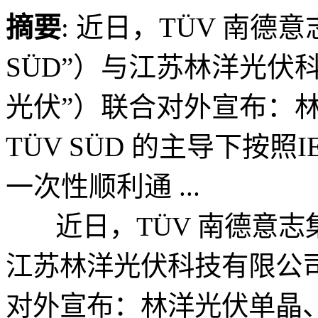
摘要
: 近日，TÜV 南德
SÜD”）与江苏林洋光伏
光伏”）联合对外宣布：
TÜV SÜD 的主导下按照IE
一次性顺利通 ...
近日，TÜV 南德意志集团
江苏林洋光伏科技有限公司
对外宣布：林洋光伏单晶、多