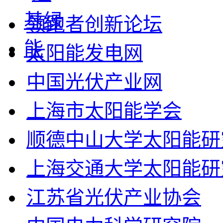
领跑者创新论坛
太阳能发电网
中国光伏产业网
上海市太阳能学会
顺德中山大学太阳能研
上海交通大学太阳能研
江苏省光伏产业协会