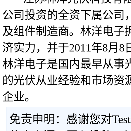
公司投资的全资下属公司
及组件制造商。林洋电子
济实力，并于2011年8
林洋电子是国内最早从事
的光伏从业经验和市场资
企业。
免责申明：感谢您对Tes