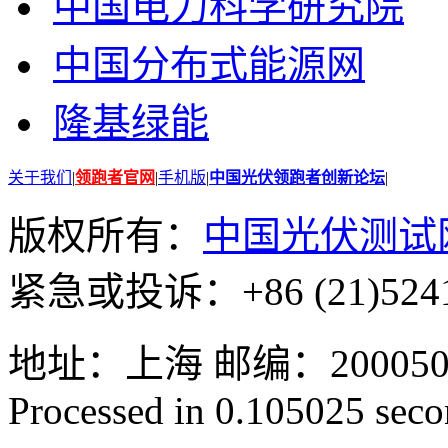
中国电力科学研究院
中国分布式能源网
隆基绿能
关于我们
|
领跑者官网
|
手机版
|
中国光伏领跑者创新论坛
|
版权所有：
中国光伏测试
紧急或投诉：+86 (21)5241
地址：上海 邮编：200050 GMT
Processed in 0.105025 secon