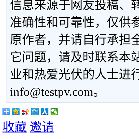
信息来源于网友投稿、
准确性和可靠性，仅供
原作者，并请自行承担
它问题，请及时联系本
业和热爱光伏的人士进
info@testpv.com。
收藏
邀请