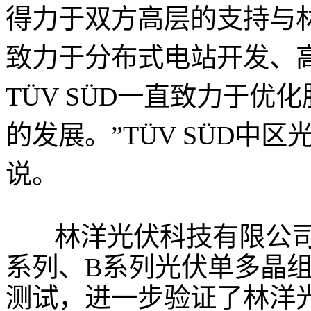
得力于双方高层的支持与
致力于分布式电站开发、
TÜV SÜD一直致力于
的发展。”TÜV SÜD中
说。
林洋光伏科技有限公司
系列、B系列光伏单多晶组件
测试，进一步验证了林洋