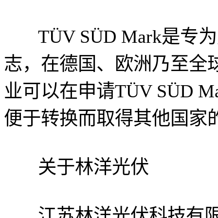
TÜV SÜD Mark
志，在德国、欧洲乃至全
业可以在申请TÜV SÜD 
便于转换而取得其他国家
关于林洋光伏
江苏林洋光伏科技有