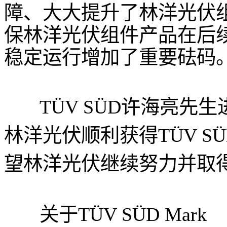
障、大大提升了林洋光伏
保林洋光伏组件产品在后
稳定运行增加了重要砝码。
TÜV SÜD许海亮先
林洋光伏顺利获得TÜV SÜD
望林洋光伏继续努力并取
关于TÜV SÜD Mark