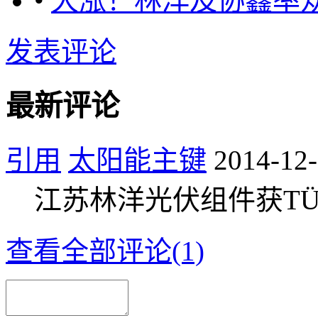
•
大涨！林洋及协鑫率
发表评论
最新评论
引用
太阳能主键
2014-12-
江苏林洋光伏组件获T
查看全部评论(1)