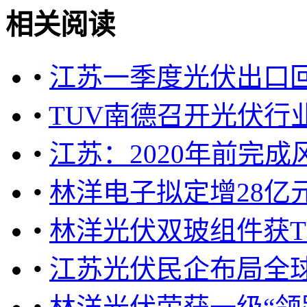
相关阅读
•
江苏一季度光伏出口回
•
TUV南德召开光伏行
•
江苏：2020年前完成
•
林洋电子拟定增28亿
•
林洋光伏双玻组件获T
•
江苏光伏民企布局全