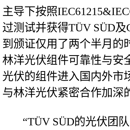
主导下按照IEC61215&I
过测试并获得TÜV SÜD
到颁证仅用了两个半月的
林洋光伏组件可靠性与安
光伏的组件进入国内外市场
与林洋光伏紧密合作加深
“TÜV SÜD的光伏