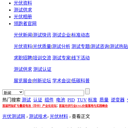
光伏资料
测试供求
光伏相册
领跑者官网
光伏新闻
|
测试快讯
测试企业
|
标准动态
光伏资料
|
光伏质量
|
测试分析
测试专题
|
测试咨询
|
测试热贴
求职招聘
|
培训交流
测试专家
|
线下活动
测试供求
测试认证
展览展会
|
创新论坛
学术会议
|
低碳科普
热门搜索
测试
认证
组件
电池
PID
TUV
标准
质量
逆变器
;
首届钙钛矿与叠层电池（华中）产业化论坛
首届光伏行业ESG价值落地与实践峰会
光伏测试网
›
测试技术
›
光伏材料
›
查看正文