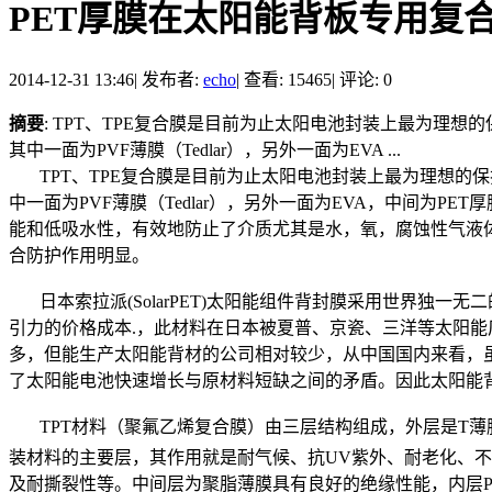
PET厚膜在太阳能背板专用复
2014-12-31 13:46
|
发布者:
echo
|
查看: 15465
|
评论: 0
摘要
: TPT、TPE复合膜是目前为止太阳电池封装上最为理
其中一面为PVF薄膜（Tedlar），另外一面为EVA ...
TPT、TPE复合膜是目前为止太阳电池封装上最为理想的保
中一面为PVF薄膜（Tedlar），另外一面为EVA，中间为
能和低吸水性，有效地防止了介质尤其是水，氧，腐蚀性气液体
合防护作用明显。
日本索拉派(SolarPET)太阳能组件背封膜采用世界独一无
引力的价格成本.，此材料在日本被夏普、京瓷、三洋等太阳
多，但能生产太阳能背材的公司相对较少，从中国国内来看，
了太阳能电池快速增长与原材料短缺之间的矛盾。因此太阳能
TPT材料（聚氟乙烯复合膜）由三层结构组成，外层是T薄
装材料的主要层，其作用就是耐气候、抗UV紫外、耐老化、不感
及耐撕裂性等。中间层为聚脂薄膜具有良好的绝缘性能，内层PV