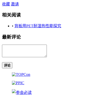
收藏
邀请
相关阅读
•
背板用PET耐湿热性能探究
最新评论
评论