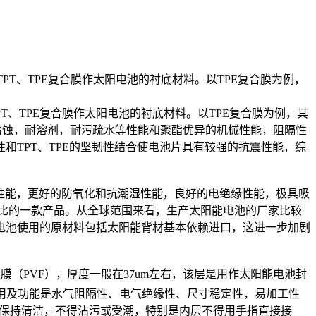
PT、TPE复合膜作太阳电池的衬底材料。以TPE复合膜为例，
、TPE复合膜作太阳电池的衬底材料。以TPE复合膜为例，其
化，耐腐蚀，耐溶剂，耐污疏水等性能和聚酯优异的机械性能，阻隔性
和TPT、TPE的坚韧性结合使电池片具有较强的抗震性能，综
气隔绝性能，更好的防氧化和抗潮湿性能，良好的电绝缘性能，极具吸
比的一款产品。从全球范围来看，生产太阳能电池的厂家比较
电池使用的原材料包括太阳能背材基本依赖进口，这进一步加剧
膜（PVF），厚度一般在37um左右，该层是用作太阳能电池封
的作用及功能是水气阻隔性、电气绝缘性、尺寸稳定性，易加工性
必须保持清洁，不得沾污或受潮，特别是内层不得用手指直接接