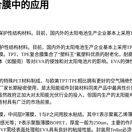
合膜中的应用
想的保护性结构材料。目前，国内外的太阳电池生产企业基本上采用T
护性结构材料。目前，国内外的太阳电池生产企业基本上采用TPT
PET厚膜。TPT、TPE复合膜集合了“塑料王”氟塑料优质的耐老
（如酸雨）等对EVA的侵蚀和对太阳电池片的影响。EVA的弹性
二的特殊PET材料制成，与欧美TPT/TPE相比拥有更好的空
能厂家长期秘密使用，是太阳能组件封装材料同类产品中最具性价
虽然政府正加大对太阳能光伏行业的投入，但国内生产的太阳能
背材具有广泛的市场前景。
膜，中间层P薄膜，T与P之间用胶水粘结。其中T表示聚氟乙烯薄
光等；P表示聚酯薄膜BOPET，厚度一般为250um，主要
F需经表面处理和EVA具有良好的粘接性能。封装用Tedlar