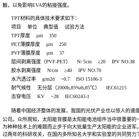
触，以免影响EVA的粘接强度。
TPT材料的具体技术要求如下：
项目 单位 典型值 试验方法
TPT厚度 μm 350
PET薄膜厚度 μm 250
PVF薄膜厚度 μm 37
层间剥离强度（PVF-PET） N/ 5cm ≥20 IPV NO.38
胶水剥离强度 N/cm ≥40 IPV NO.70
水汽透过率 g/m2d ~0.7 ISO 15106-3
耐气候性 无分层（2000h,85%rh,85℃） IEC61215
击穿电压 KV ~28 IEC60243-1
随着中国经济整体的发展，我国的光伏产业也以惊人的速
公司。众所周知，太阳能背膜是太阳能电池组件当中很重要的一
为种种技术上的难题而止步于向大批量生产太阳能的企业进军
过两年的科研攻关，在国内多所知名大学和实验室的共同努力