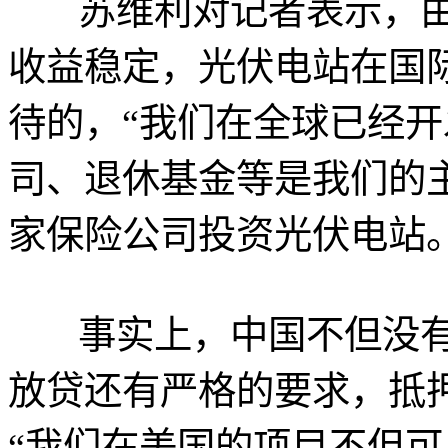
苏维利对记者表示，
收益稳定，光伏电站在国
待的，“我们在全球已经开
司、退休基金等是我们的
家保险公司投资光伏电站。
事实上，中国不但没
放贷还有严格的要求，抵
“我们在美国的项目不但