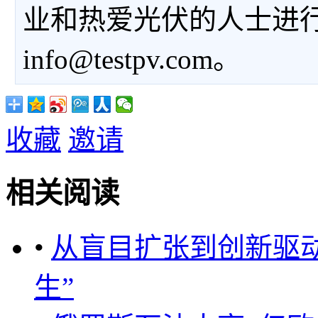
业和热爱光伏的人士进
info@testpv.com。
收藏
邀请
相关阅读
•
从盲目扩张到创新驱
生”