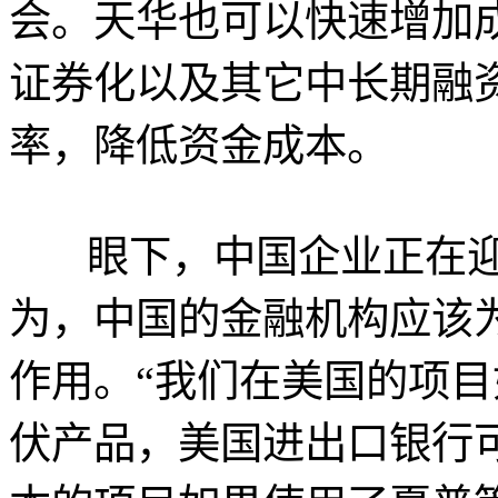
会。天华也可以快速增加
证券化以及其它中长期融
率，降低资金成本。
眼下，中国企业正在迎
为，中国的金融机构应该为
作用。“我们在美国的项
伏产品，美国进出口银行可