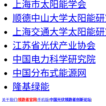
上海市太阳能学会
顺德中山大学太阳能研
上海交通大学太阳能研
江苏省光伏产业协会
中国电力科学研究院
中国分布式能源网
隆基绿能
关于我们
|
领跑者官网
|
手机版
|
中国光伏领跑者创新论坛
|