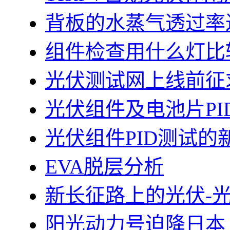
背板的水蒸气透过率
组件检查用什么灯比
光伏测试网上线前征
光伏组件及电池片PI
光伏组件PID测试的
EVA脱层分析
新长征路上的光伏-
阳光动力号迫降日本