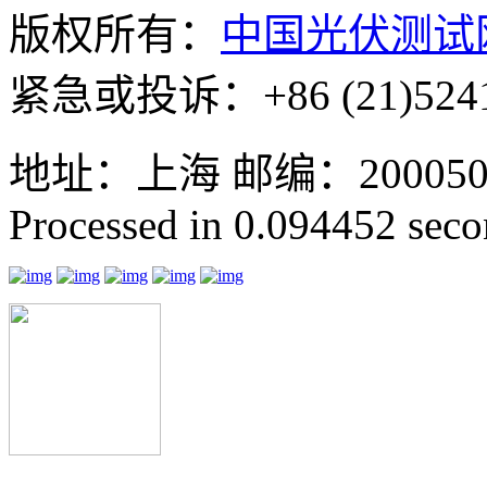
版权所有：
中国光伏测试
紧急或投诉：+86 (21)5241
地址：上海 邮编：200050 GMT
Processed in 0.094452 secon