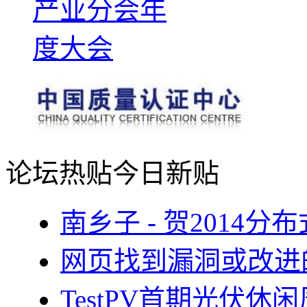
论坛热贴
今日新贴
南乡子 - 贺2014
网页找到漏洞或改进
TestPV首期光伏