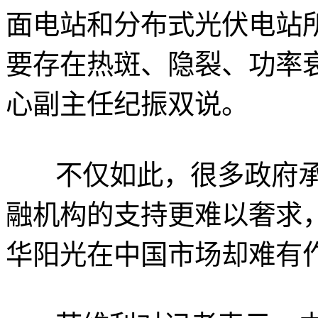
面电站和分布式光伏电站
要存在热斑、隐裂、功率
心副主任纪振双说。
不仅如此，很多政府
融机构的支持更难以奢求
华阳光在中国市场却难有