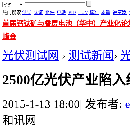
热门搜索
测试
认证
组件
电池
PID
TUV
标准
质量
逆变器
首届钙钛矿与叠层电池（华中）产业化论
峰会
光伏测试网
›
测试新闻
›
2500亿光伏产业陷
2015-1-13 18:00
|
发布者:
和讯网