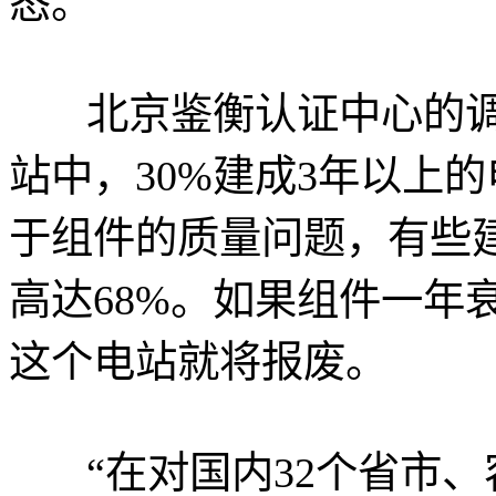
态。
北京鉴衡认证中心的调
站中，30%建成3年以上
于组件的质量问题，有些
高达68%。如果组件一年
这个电站就将报废。
“在对国内32个省市、