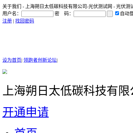
关于我们 - 上海朔日太低碳科技有限公司-光伏测试网 - 光伏测
用户名：
密 码：
自动
注册
|
找回密码
设为首页
|
领跑者创新论坛
|
上海朔日太低碳科技有限
开通申请