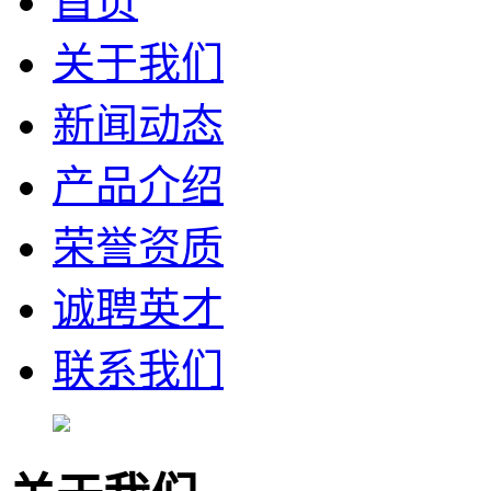
首页
关于我们
新闻动态
产品介绍
荣誉资质
诚聘英才
联系我们