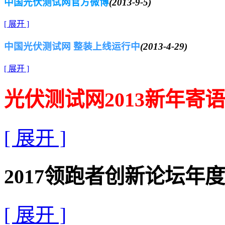
中国光伏测试网官方微博
(2013-9-5)
[ 展开 ]
中国光伏测试网 整装上线运行中
(2013-4-29)
[ 展开 ]
光伏测试网2013新年寄语
[ 展开 ]
2017领跑者创新论坛年
[ 展开 ]