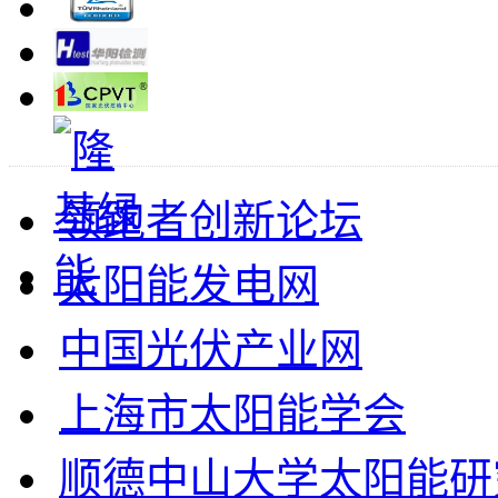
领跑者创新论坛
太阳能发电网
中国光伏产业网
上海市太阳能学会
顺德中山大学太阳能研