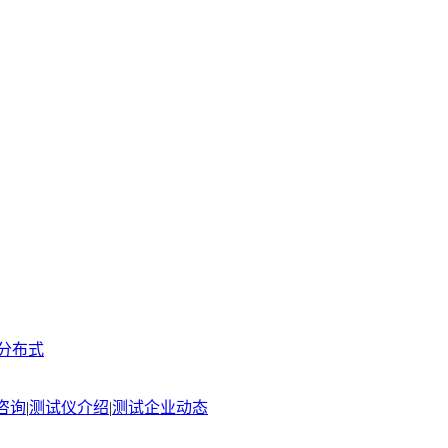
分布式
咨询
|
测试仪介绍
|
测试企业动态