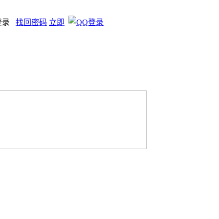
登录
找回密码
立即