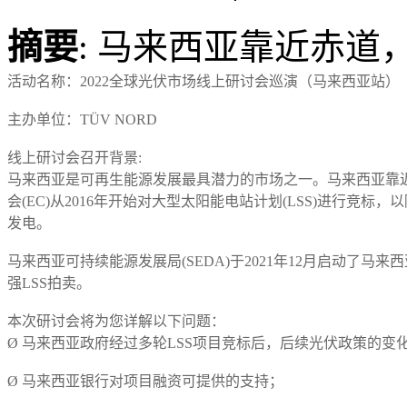
摘要
: 马来西亚靠近赤道
活动名称：2022全球光伏市场线上研讨会巡演（马来西亚站）
主办单位：TÜV NORD
线上研讨会召开背景:
马来西亚是可再生能源发展最具潜力的市场之一。马来西亚靠近
会(EC)从2016年开始对大型太阳能电站计划(LSS)进行
发电。
马来西亚可持续能源发展局(SEDA)于2021年12月启动了马来
强LSS拍卖。
本次研讨会将为您详解以下问题：
Ø 马来西亚政府经过多轮LSS项目竞标后，后续光伏政策的变
Ø 马来西亚银行对项目融资可提供的支持；