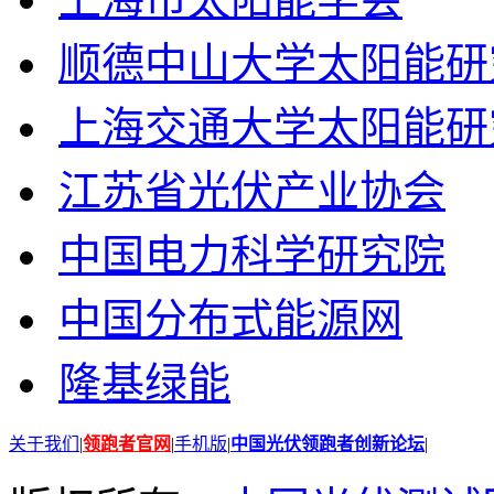
顺德中山大学太阳能研
上海交通大学太阳能研
江苏省光伏产业协会
中国电力科学研究院
中国分布式能源网
隆基绿能
关于我们
|
领跑者官网
|
手机版
|
中国光伏领跑者创新论坛
|