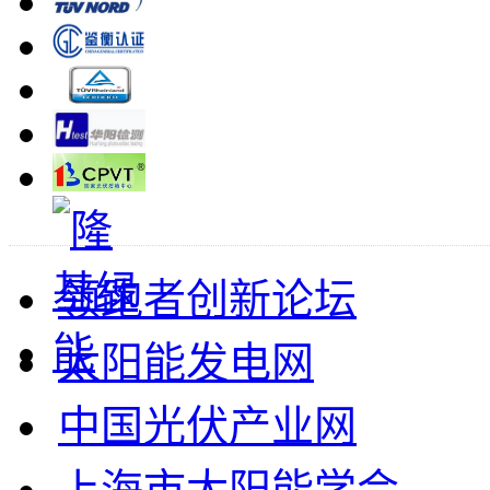
领跑者创新论坛
太阳能发电网
中国光伏产业网
上海市太阳能学会