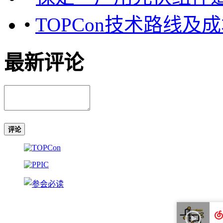
•
TOPCon技术路线及
最新评论
评论