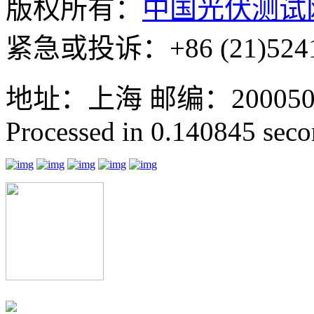
版权所有：
中国光伏测试
紧急或投诉：+86 (21)5241
地址：上海 邮编：200050 GMT
Processed in 0.140845 secon