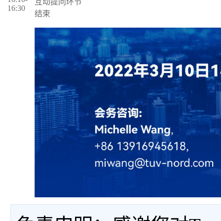
互动提问环节
16:30
结束