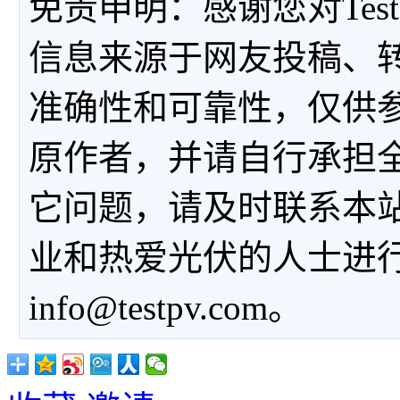
免责申明：感谢您对Tes
信息来源于网友投稿、
准确性和可靠性，仅供
原作者，并请自行承担
它问题，请及时联系本
业和热爱光伏的人士进
info@testpv.com。