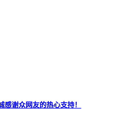
诚感谢众网友的热心支持！