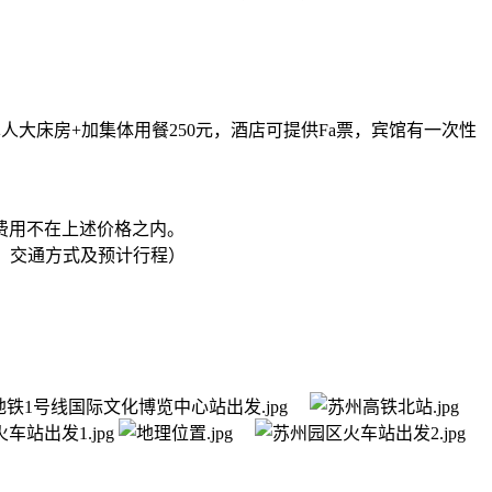
人大床房+加集体用餐250元，酒店可提供Fa票，宾馆有一次性
费用不在上述价格之内。
参加人数，交通方式及预计行程）