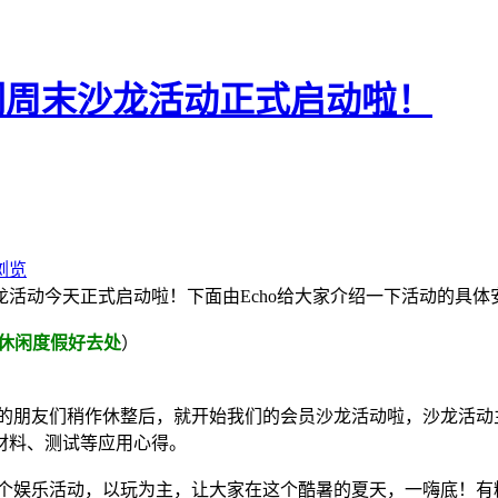
休闲周末沙龙活动正式启动啦！
浏览
活动今天正式启动啦！下面由Echo给大家介绍一下活动的具体
休闲度假好去处
）
的朋友们稍作休整后，就开始我们的会员沙龙活动啦，沙龙活动
材料、测试等应用心得。
个娱乐活动，以玩为主，让大家在这个酷暑的夏天，一嗨底！有