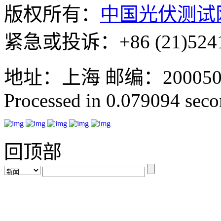
版权所有：
中国光伏测试
紧急或投诉：+86 (21)5241
地址：上海 邮编：200050 GMT
Processed in 0.079094 secon
回顶部