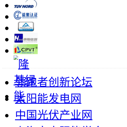
领跑者创新论坛
太阳能发电网
中国光伏产业网