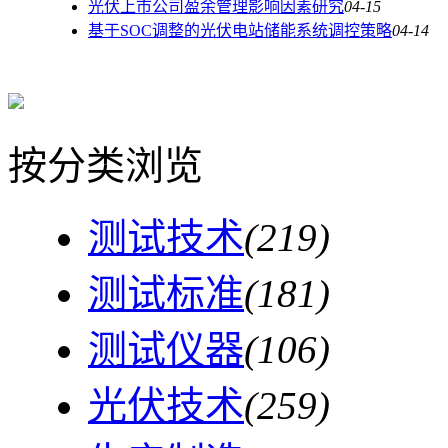
光伏上市公司盈余管理影响因素研究
04-15
基于SOC调整的光伏电站储能系统调控策略
04-14
按分类浏览
测试技术
(219)
测试标准
(181)
测试仪器
(106)
光伏技术
(259)