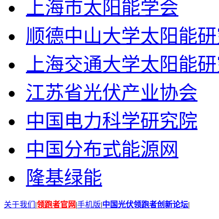
上海市太阳能学会
顺德中山大学太阳能研
上海交通大学太阳能研
江苏省光伏产业协会
中国电力科学研究院
中国分布式能源网
隆基绿能
关于我们
|
领跑者官网
|
手机版
|
中国光伏领跑者创新论坛
|