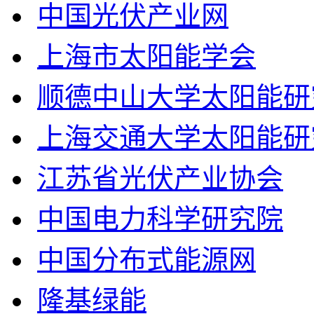
中国光伏产业网
上海市太阳能学会
顺德中山大学太阳能研
上海交通大学太阳能研
江苏省光伏产业协会
中国电力科学研究院
中国分布式能源网
隆基绿能