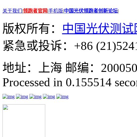
关于我们
|
领跑者官网
|
手机版
|
中国光伏领跑者创新论坛
|
版权所有：
中国光伏测试
紧急或投诉：+86 (21)5241
地址：上海 邮编：200050 GMT
Processed in 0.155514 secon