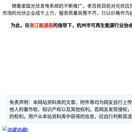
随着家庭光伏发电系统的不断推广，老百姓目前对光伏应用
市场的光伏企业成千上万，服务质量良莠不齐，只以价格作为
为此，在
浙江能源局
的指导下，杭州市可再生能源行业协
免责声明：本网站资料库的文章、附件等均为网友自行上
他人的著作权、知识产权以及其他权利。若网友发现侵权
的权利。用户从本站资料库中获得的信息，应自行判断其
收藏
0