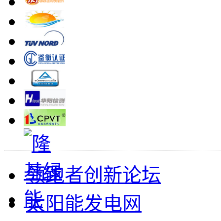
领跑者创新论坛
太阳能发电网