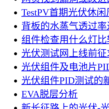
TestPV首期光伏
背板的水蒸气透过率
组件检查用什么灯比
光伏测试网上线前征
光伏组件及电池片PI
光伏组件PID测试的
EVA脱层分析
新长征路上的光伏-