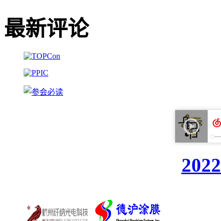
最新评论
20