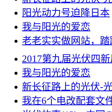
阳光动力号迫降日本
我与阳光的爱恋
老老实实做网站，踏
2017第九届光伏四新
我与阳光的爱恋
新长征路上的光伏-
我在6个电改配套文