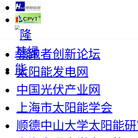
领跑者创新论坛
太阳能发电网
中国光伏产业网
上海市太阳能学会
顺德中山大学太阳能研