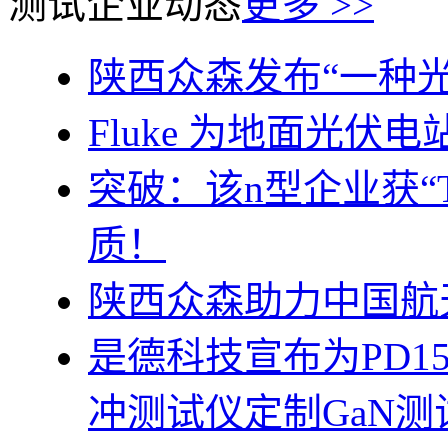
测试企业动态
更多 >>
陕西众森发布“一种光
Fluke 为地面光伏
突破：该n型企业获“
质！
陕西众森助力中国航
是德科技宣布为PD1
冲测试仪定制GaN测试板