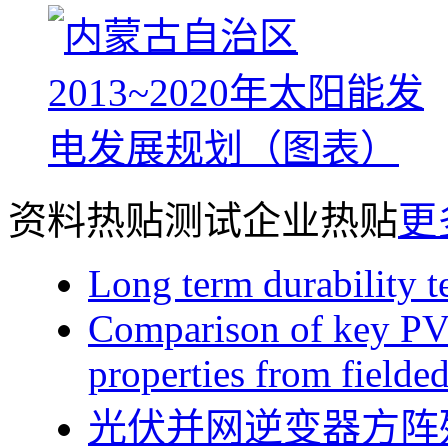
资料热贴
测试企业热贴
更
Long term durability 
Comparison of key PV
properties from fielded
光伏并网逆变器方阵