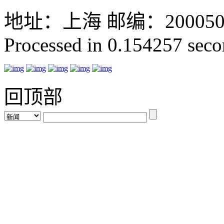
地址：上海 邮编：200050 GMT
Processed in 0.154257 secon
回顶部