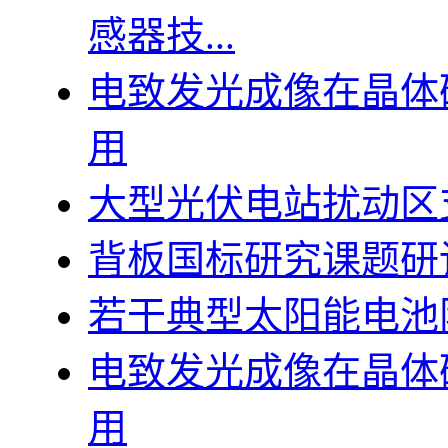
感器技...
电致发光成像在晶体
用
大型光伏电站扰动区
背板国标研究课题研
若干典型太阳能电池
电致发光成像在晶体
用