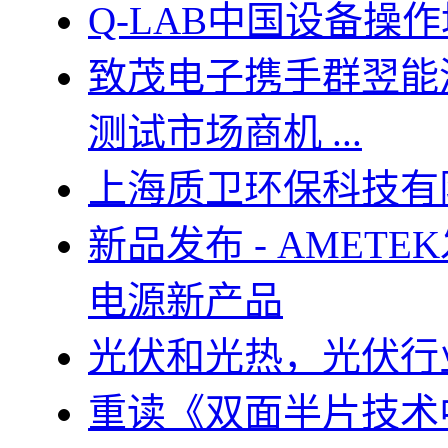
Q-LAB中国设备操
致茂电子携手群翌能
测试市场商机 ...
上海质卫环保科技有
新品发布 - AMETEK
电源新产品
光伏和光热，光伏行
重读《双面半片技术