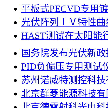
平板式PECVD专用
光伏阵列ⅠⅤ特性曲
HAST测试在太阳能
国务院发布光伏新政
PID负偏压专用测试
苏州诺威特测控科技
北京群菱能源科技有
北京德雷射科光电科