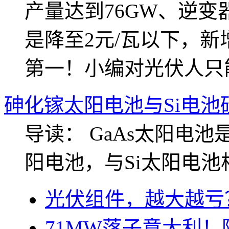
产量达到76GW、逆变
是降至2元/瓦以下，新
第一！小编对光伏人只
砷化镓太阳电池与Si电池
导读： GaAs太阳电
阳电池，与Si太阳电
光伏组件，越大越亏
71MW落子意大利