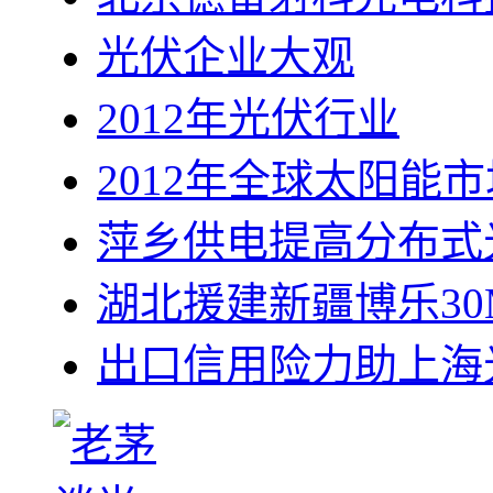
光伏企业大观
2012年光伏行业
2012年全球太阳能
萍乡供电提高分布式
湖北援建新疆博乐3
出口信用险力助上海