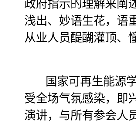
政府指示的理解来阐
浅出、妙语生花，语
从业人员醍醐灌顶、
国家可再生能源学
受全场气氛感染，即
演讲，与所有参会人