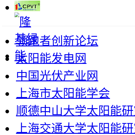
领跑者创新论坛
太阳能发电网
中国光伏产业网
上海市太阳能学会
顺德中山大学太阳能研
上海交通大学太阳能研