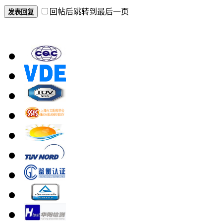
回帖后跳转到最后一页
发表回复