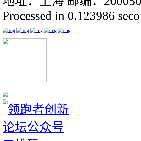
地址：上海 邮编：200050 GMT
Processed in 0.123986 secon