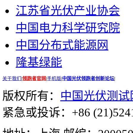
江苏省光伏产业协会
中国电力科学研究院
中国分布式能源网
隆基绿能
关于我们
|
领跑者官网
|
手机版
|
中国光伏领跑者创新论坛
|
版权所有：
中国光伏测试
紧急或投诉：+86 (21)5241