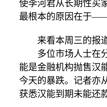
使李河君从长期性买
最根本的原因在于—
来看本周三的报
多位市场人士在分
能是金融机构抛售汉
今天的暴跌。记者亦
获悉汉能到期未能还