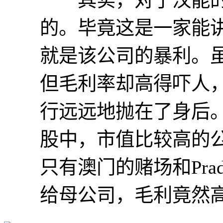
的。毕竟这是一家能
就是该公司的暴利。
但毛利率却高得吓人，
行远远地抛在了身后。
股中，市值比较高的
只有澳门的赌场和Pr
给母公司，毛利竟然高