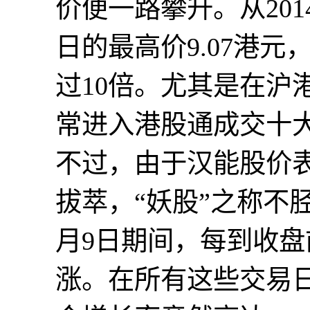
价便一路攀升。从201
日的最高价9.07港
过10倍。尤其是在沪
常进入港股通成交十
不过，由于汉能股价
拔萃，“妖股”之称不胫而
月9日期间，每到收
涨。在所有这些交易