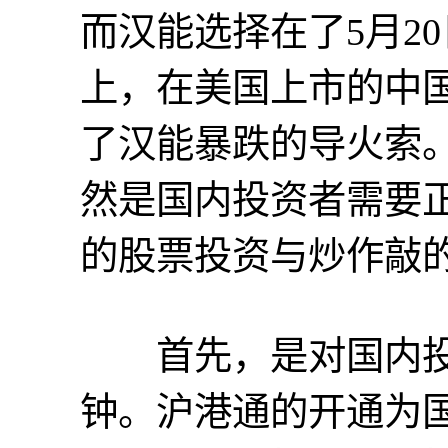
而汉能选择在了5月2
上，在美国上市的中国
了汉能暴跌的导火索
然是国内投资者需要
的股票投资与炒作敲
首先，是对国内投
钟。沪港通的开通为