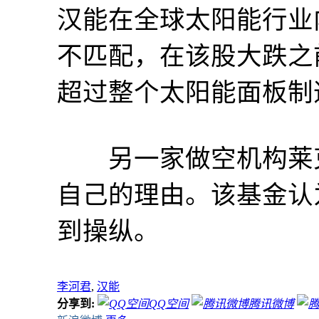
汉能在全球太阳能行业
不匹配，在该股大跌之
超过整个太阳能面板制
另一家做空机构莱克
自己的理由。该基金认
到操纵。
李河君
,
汉能
分享到:
QQ空间
腾讯微博