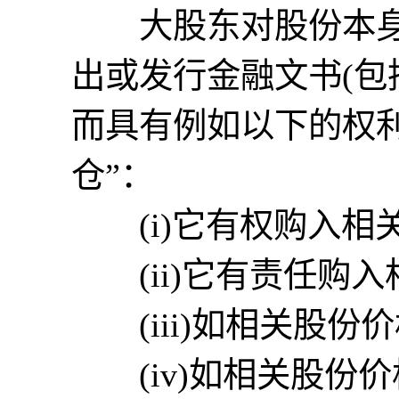
大股东对股份本身
出或发行金融文书(包
而具有例如以下的权利
仓”：
(i)它有权购入相
(ii)它有责任购入
(iii)如相关股份
(iv)如相关股份