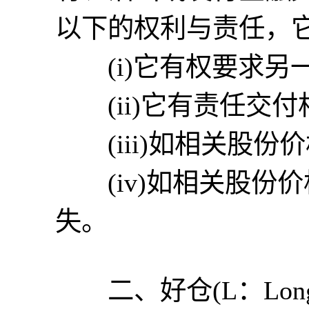
以下的权利与责任，它
(i)它有权要求另
(ii)它有责任交付
(iii)如相关股份
(iv)如相关股份
失。
二、好仓(L：Long po