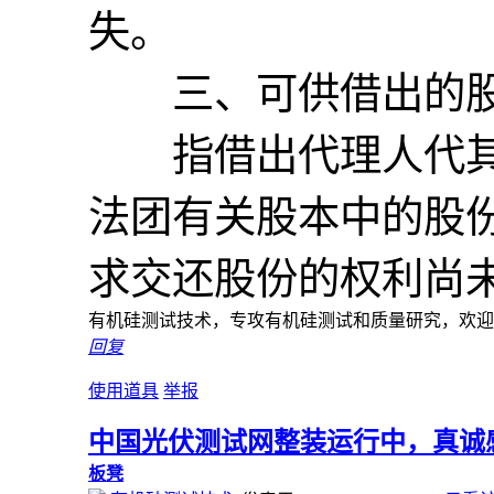
失。
三、可供借出的股票(P：
指借出代理人代其
法团有关股本中的股
求交还股份的权利尚未
有机硅测试技术，专攻有机硅测试和质量研究，欢迎加入
回复
使用道具
举报
中国光伏测试网整装运行中，真诚
板凳