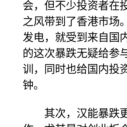
会，但不少投资者在
之风带到了香港市场
发电，就受到来自国
的这次暴跌无疑给参
训，同时也给国内投
钟。
其次，汉能暴跌更