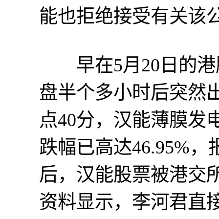
能也拒绝接受有关该
早在5月20日的港
盘半个多小时后突然出
点40分，汉能薄膜发
跌幅已高达46.95%，
后，汉能股票被港交
资料显示，李河君直