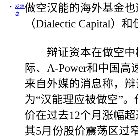
做空汉能的海外基金也
发消
息
（Dialectic Capital
辩证资本在做空中概
际、A-Power和中国
来自外媒的消息称，辩
为“汉能理应被做空”
价在过去12个月涨幅超
其5月份股价震荡区过