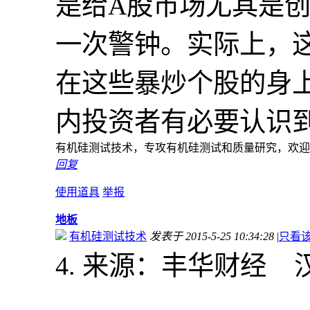
是给A股市场尤其是
一次警钟。实际上，
在这些暴炒个股的身
内投资者有必要认识
有机硅测试技术，专攻有机硅测试和质量研究，欢迎加入
回复
使用道具
举报
地板
有机硅测试技术
发表于 2015-5-25 10:34:28
|
只看
4. 来源：丰华财经