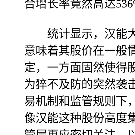
合增长率竟然高达536
统计显示，汉能大股
意味着其股价在一般
定，一方面固然使得
为猝不及防的突然袭
易机制和监管规则下
像汉能这种股份高度
管层更应密切关注，