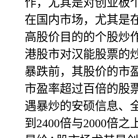
作，尤其是对创业板
在国内市场，尤其是
高股价目的的个股炒
港股市对汉能股票的
暴跌前，其股价的市
市盈率超过百倍的股
遇暴炒的安硕信息、
到2400倍与2000