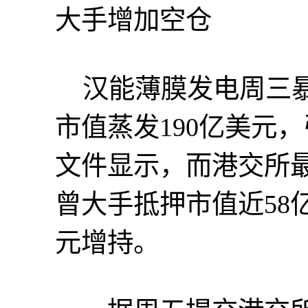
大手增加空仓
汉能薄膜发电周三暴跌
市值蒸发190亿美元
文件显示，而港交所
曾大手抵押市值近58亿
元增持。