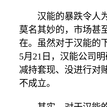
汉能的暴跌令人为
莫名其妙的，市场甚
在。虽然对于汉能的
5月21日，汉能公司
减持套现、没进行对
不成立。
其实，对于汉能的