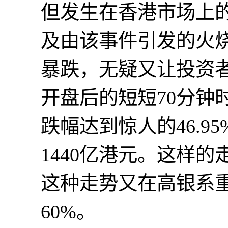
但发生在香港市场上
及由该事件引发的火
暴跌，无疑又让投资者
开盘后的短短70分钟
跌幅达到惊人的46.
1440亿港元。这样
这种走势又在高银系
60%。