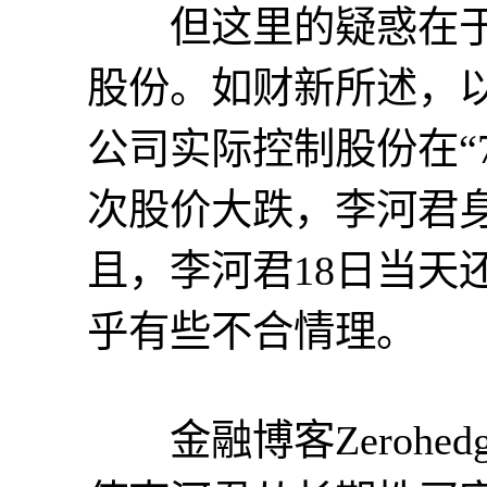
但这里的疑惑在于
股份。如财新所述，
公司实际控制股份在“7
次股价大跌，李河君身
且，李河君18日当天
乎有些不合情理。
金融博客Zerohe