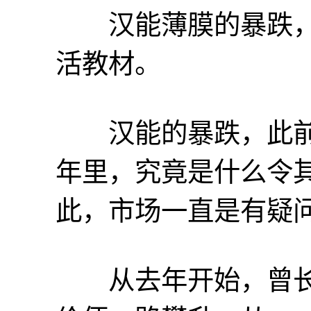
汉能薄膜的暴跌，
活教材。
汉能的暴跌，此前
年里，究竟是什么令其
此，市场一直是有疑
从去年开始，曾长期