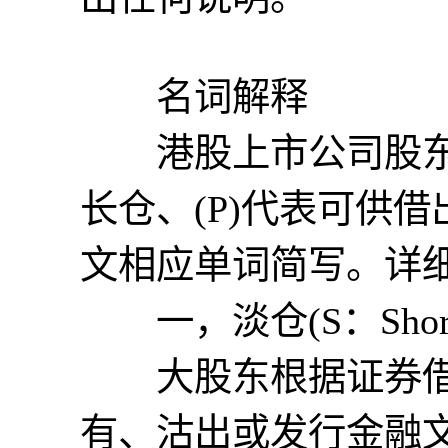
名词解释
港股上市公司股东权
长仓、(P)代表可供借
文相应单词简写。详
一，淡仓(S：Short po
大股东根据证券借
有、沽出或发行金融文