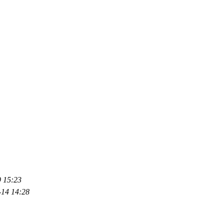
 15:23
-14 14:28