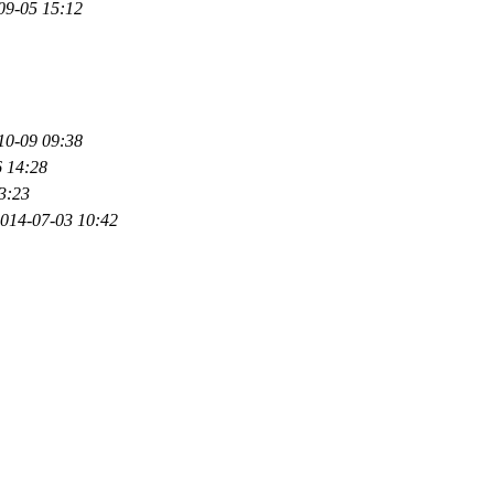
09-05 15:12
10-09 09:38
 14:28
3:23
014-07-03 10:42