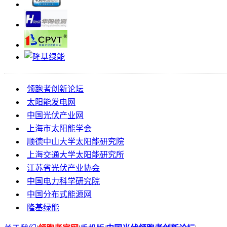
领跑者创新论坛
太阳能发电网
中国光伏产业网
上海市太阳能学会
顺德中山大学太阳能研究院
上海交通大学太阳能研究所
江苏省光伏产业协会
中国电力科学研究院
中国分布式能源网
隆基绿能