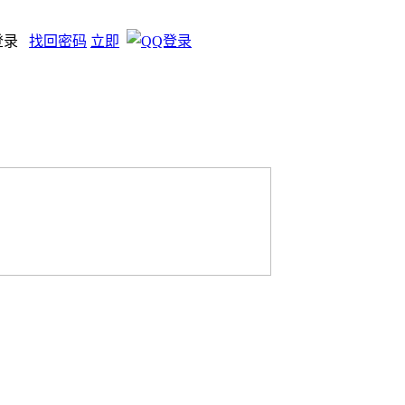
登录
找回密码
立即