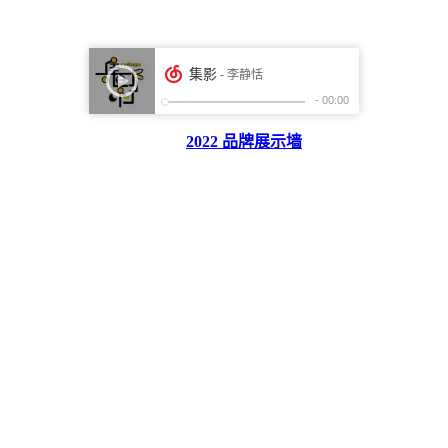
2022 品牌展示墙