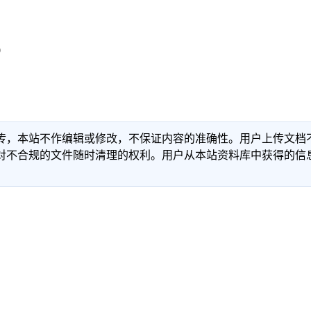
0
传，本站不作编辑或修改，不保证内容的准确性。用户上传文档
对不合规的文件随时清理的权利。用户从本站资料库中获得的信