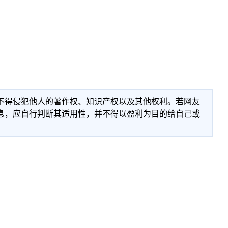
不得侵犯他人的著作权、知识产权以及其他权利。若网友
息，应自行判断其适用性，并不得以盈利为目的给自己或