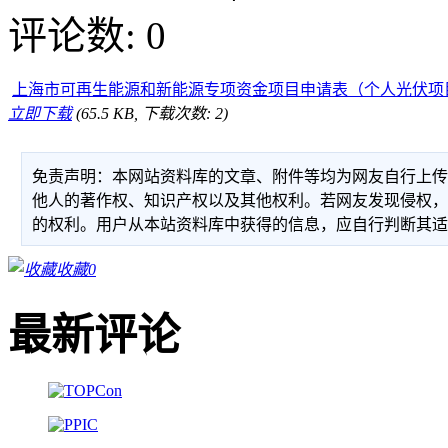
评论数: 0
上海市可再生能源和新能源专项资金项目申请表（个人光伏项目）.d
立即下载
(65.5 KB, 下载次数: 2)
免责声明：本网站资料库的文章、附件等均为网友自行上
他人的著作权、知识产权以及其他权利。若网友发现侵权
的权利。用户从本站资料库中获得的信息，应自行判断其
收藏
0
最新评论