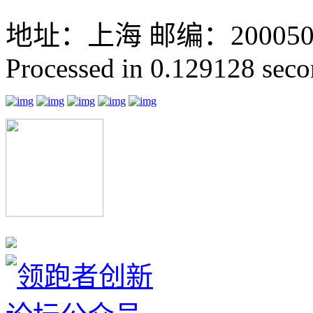
地址：上海 邮编：200050 GMT
Processed in 0.129128 secon