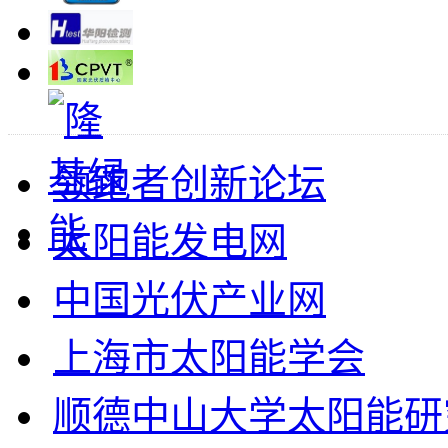
领跑者创新论坛
太阳能发电网
中国光伏产业网
上海市太阳能学会
顺德中山大学太阳能研