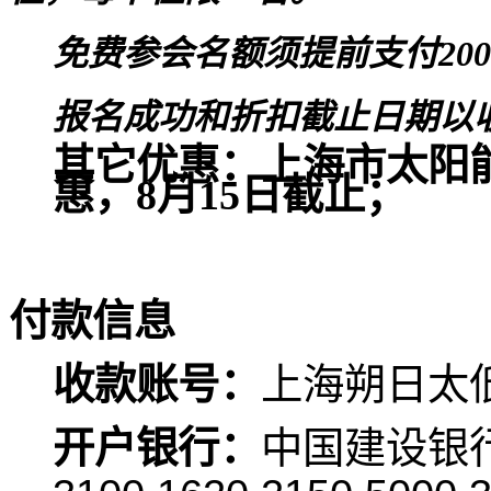
免费参会名额须提前支付20
报名成功和折扣截止日期以
其它优惠：上海市太阳
惠，8月15日截止；
付款信息
收款账号：
上海朔日太
开户银行：
中国建设银