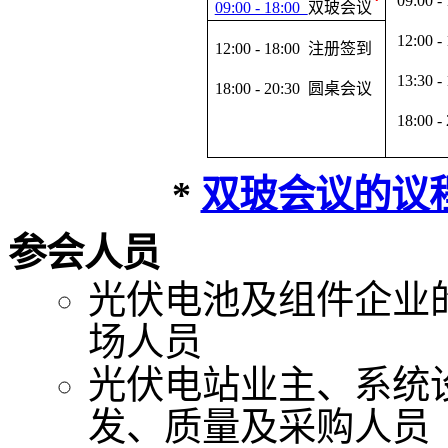
*
09:00 -
09:00 - 18:00
双玻会议
12:00 -
12:00 - 18:00
注册签到
13:30 -
18:00 - 20:30
圆桌会议
18:00 -
*
双玻会议的议
参会人员
光伏电池及组件企业
场人员
光伏电站业主、系统
发、质量及采购人员