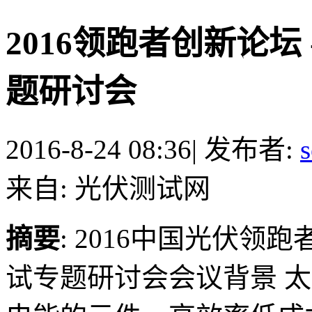
2016领跑者创新论坛
题研讨会
2016-8-24 08:36
|
发布者:
s
来自: 光伏测试网
摘要
: 2016中国光伏领
试专题研讨会会议背景 