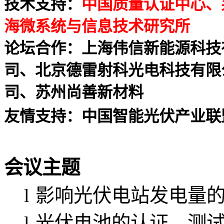
技术支持：
中国质量认证中心、
海微系统与信息技术研究所
论坛合作：上海伟信新能源科技
司、北京德雷射科光电科技有限
司、苏州尚善新材料
友情支持：
中国智能光伏产业联
会议主题
l
影响光伏电站发电量
l
光伏电池的认证、测