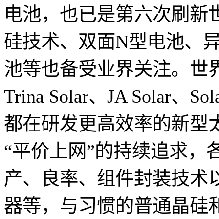
电池，也已是第六次刷新
硅技术、双面N型电池、
池等也备受业界关注。世界主要
Trina Solar、JA Sola
都在研发更高效率的新型
“平价上网”的持续追求，
产、良率、组件封装技术
器等，与习惯的普通晶硅