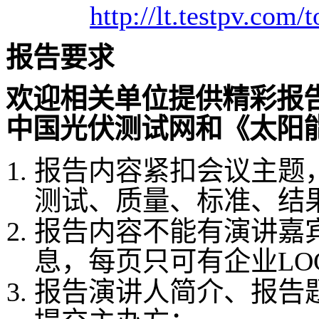
http://lt.testpv.com/
报告要求
欢迎相关单位提供精彩报
中国光伏测试网和《太阳
报告内容紧扣会议主题
测试、质量、标准、结
报告内容不能有演讲嘉
息，每页只可有企业
LO
报告演讲人简介、报告