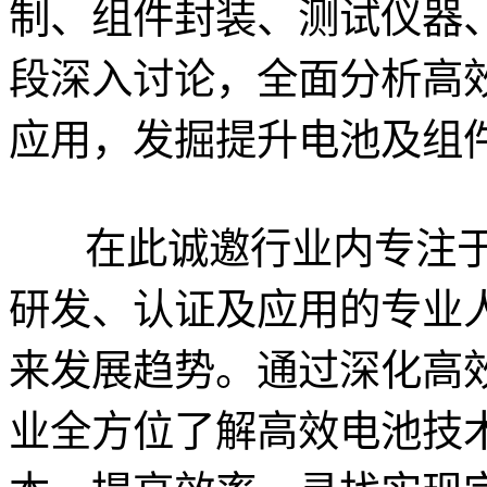
制、组件封装、测试仪器
段深入讨论，全面分析高
应用，发掘提升电池及组
在此诚邀行业内专注于
研发、认证及应用的专业
来发展趋势。通过深化高
业全方位了解高效电池技