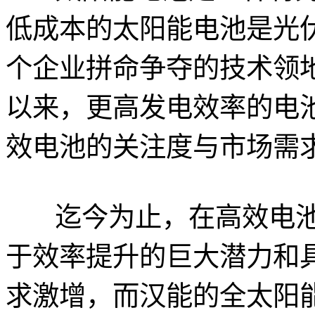
低成本的太阳能电池是光
个企业拼命争夺的技术领地
以来，更高发电效率的电
效电池的关注度与市场需
迄今为止，在高效电池技
于效率提升的巨大潜力和
求激增，而汉能的全太阳