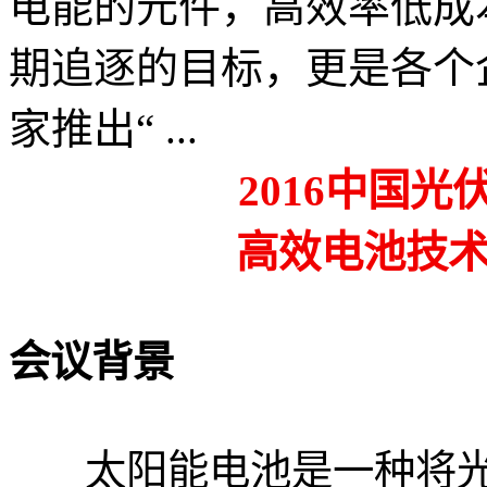
电能的元件，高效率低成
期追逐的目标，更是各个
家推出“ ...
2016中国光
高效电池技
会议背景
太阳能电池是一种将光