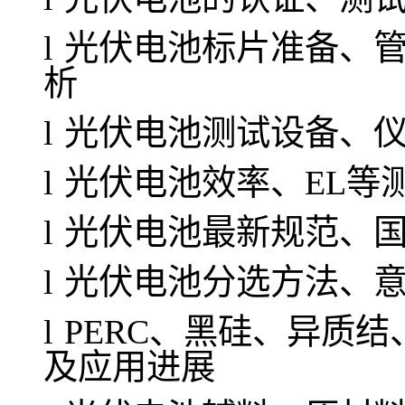
l
光伏电池标片准备、
析
l
光伏电池测试设备、
l
光伏电池效率、EL等
l
光伏电池最新规范、
l
光伏电池分选方法、
l
PERC
、黑硅、异质结
及应用进展