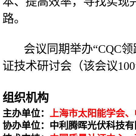
本、提高效率，寻找实现
路。
会议同期举办“CQC领跑
证技术研讨会（该会议10
组织机构
主办单位
：
上海市太阳能学会、
协办单位
：中利腾晖光伏科技有