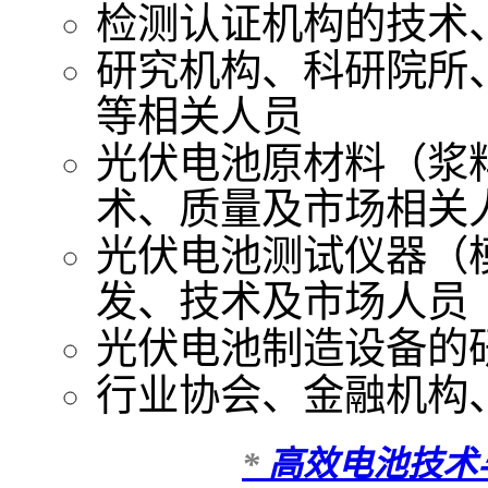
检测认证机构的技术
研究机构、科研院所
等相关人员
光伏电池原材料（浆
术、质量及市场相关
光伏电池测试仪器（
发、技术及市场人员
光伏电池制造设备的
行业协会、金融机构
*
高效电池技术