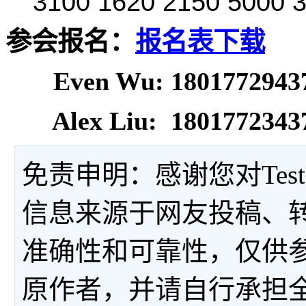
3100 1620 2150 5000 
参会报名：
报名表下载
Even Wu: 180177294
Alex Liu: 180177234
免责申明：感谢您对Tes
信息来源于网友投稿、
准确性和可靠性，仅供
原作者，并请自行承担