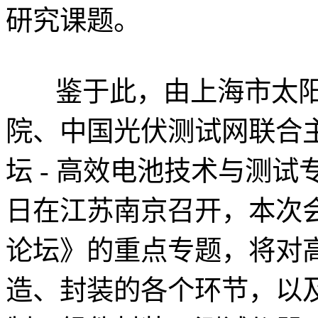
研究课题。
鉴于此，由上海市太阳
院、中国光伏测试网联合主
坛 - 高效电池技术与测试专题
日在江苏南京召开，本次
论坛》的重点专题，将对
造、封装的各个环节，以