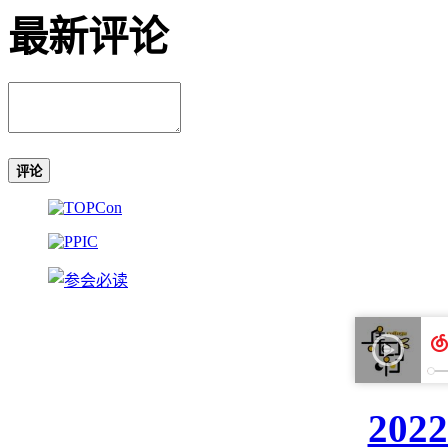
最新评论
评论
20