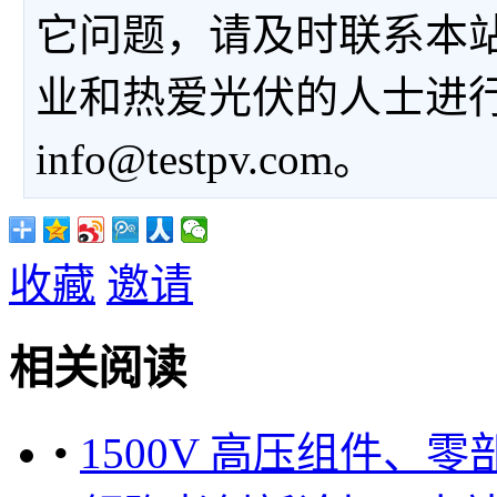
它问题，请及时联系本
业和热爱光伏的人士进
info@testpv.com。
收藏
邀请
相关阅读
•
1500V 高压组件、