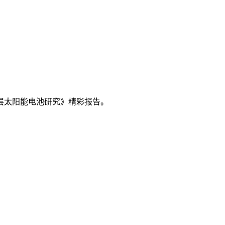
层太阳能电池研究》精彩报告。