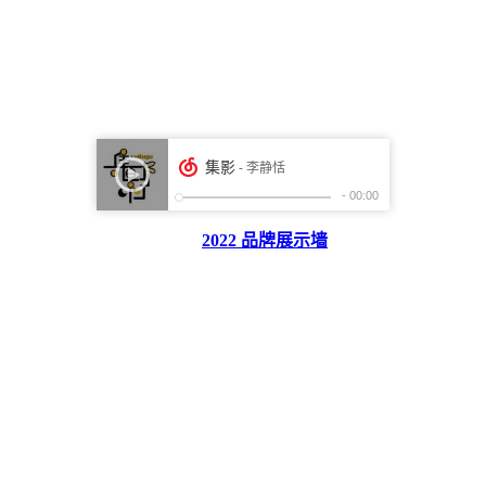
2022 品牌展示墙