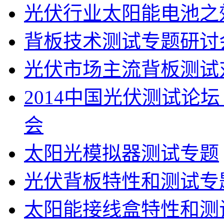
光伏行业太阳能电池之
背板技术测试专题研讨
光伏市场主流背板测试
2014中国光伏测试论坛
会
太阳光模拟器测试专题
光伏背板特性和测试专
太阳能接线盒特性和测