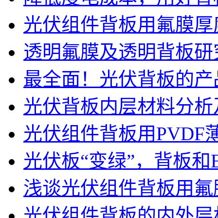
光伏组件背板用氟膜厚
透明氟膜及透明背板研
最全面！光伏背板的产
光伏背板内层材料分析
光伏组件背板用PVD
光伏板“变绿”，背板和
浅谈光伏组件背板用氟
光伏组件背板的内外层