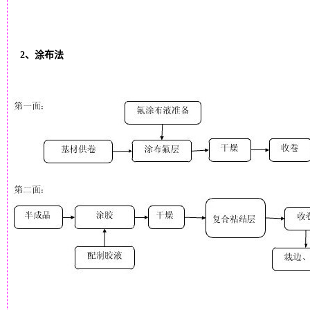
2、涂布法