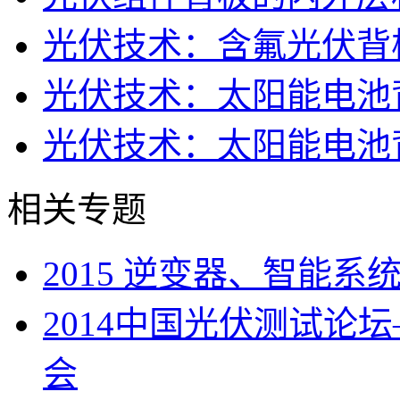
光伏技术：含氟光伏背
光伏技术：太阳能电池
光伏技术：太阳能电池
相关专题
2015 逆变器、智能
2014中国光伏测试论
会