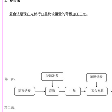
1、复合法
复合法是现在光伏行业里比较接受的背板加工工艺。