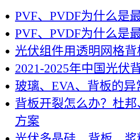
PVF、PVDF为什么
PVF、PVDF为什么
光伏组件用透明网格背
2021-2025年中国光
玻璃、EVA、背板的异
背板开裂怎么办？杜邦
方案
光伏多晶硅、背板、浆