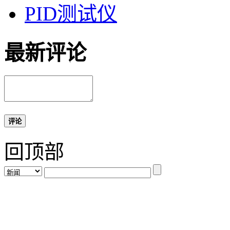
PID测试仪
最新评论
评论
回顶部