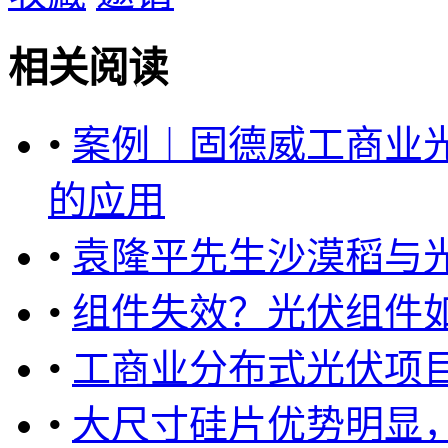
相关阅读
•
案例︱固德威工商业光
的应用
•
袁隆平先生沙漠稻与
•
组件失效？光伏组件
•
工商业分布式光伏项
•
大尺寸硅片优势明显