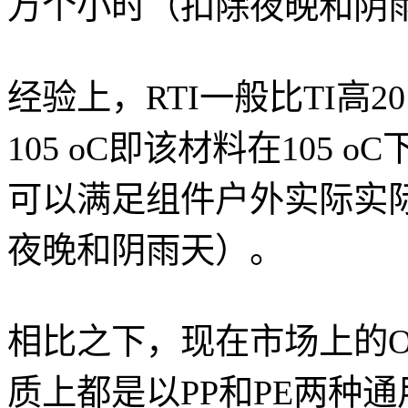
万个小时（扣除夜晚和阴
经验上，RTI一般比TI高20 
105 oC即该材料在105
可以满足组件户外实际实际使
夜晚和阴雨天）。
相比之下，现在市场上的O
质上都是以PP和PE两种