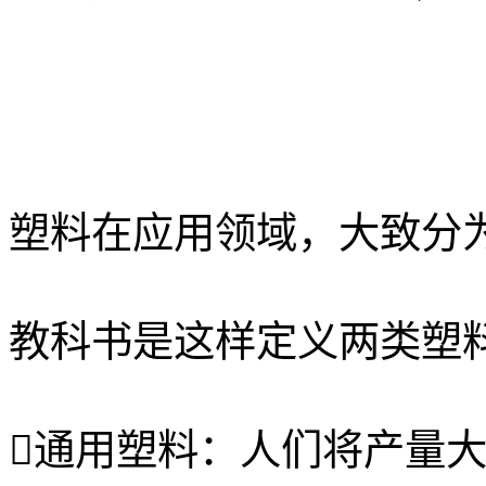
塑料在应用领域，大致分
教科书是这样定义两类塑
通用塑料：人们将产量