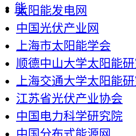
太阳能发电网
中国光伏产业网
上海市太阳能学会
顺德中山大学太阳能研
上海交通大学太阳能研
江苏省光伏产业协会
中国电力科学研究院
中国分布式能源网