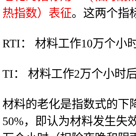
热指数）表征
。这两个指
RTI： 材料工作10万个
TI： 材料工作2万个小时
材料的老化是指数式的下
50%，即认为材料发生失效