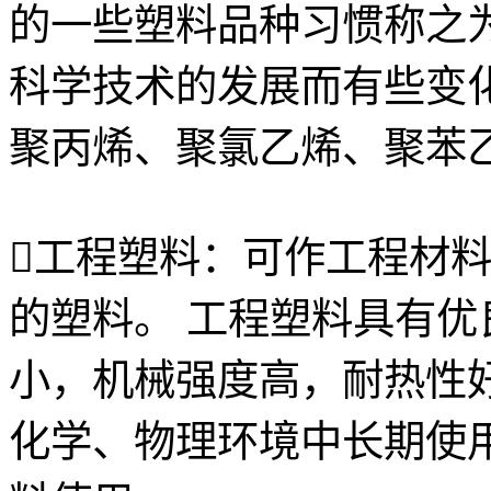
的一些塑料品种习惯称之
科学技术的发展而有些变
聚丙烯、聚氯乙烯、聚苯
工程塑料：可作工程材
的塑料。 工程塑料具有
小，机械强度高，耐热性
化学、物理环境中长期使