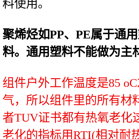
料使用。
聚烯烃如PP、PE属于通
料。通用塑料不能做为主
组件户外工作温度是85 
气，所以组件里的所有材
者TUV证书都有热氧老化
老化的指标用RTI(相对耐热