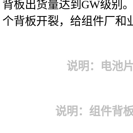
背板出货量达到GW级别
个背板开裂，给组件厂和
说明：电池
说明：组件背