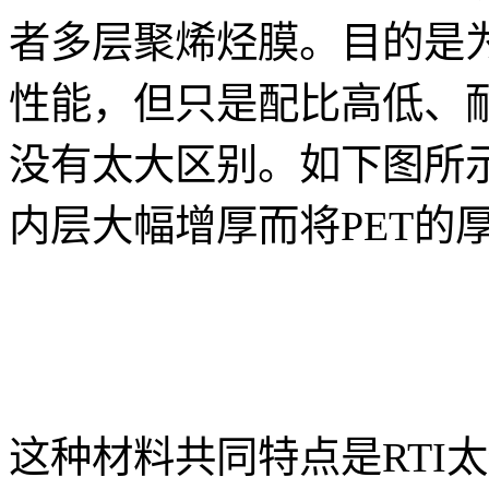
者多层聚烯烃膜。目的是
性能，但只是配比高低、
没有太大区别。如下图所
内层大幅增厚而将PET的厚度
这种材料共同特点是RTI