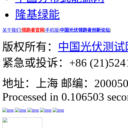
隆基绿能
关于我们
|
领跑者官网
|
手机版
|
中国光伏领跑者创新论坛
|
版权所有：
中国光伏测试
紧急或投诉：+86 (21)5241
地址：上海 邮编：200050 GMT
Processed in 0.106503 secon