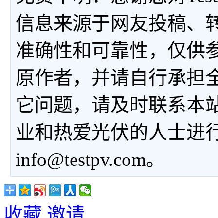
信息来源于网友投稿、
准确性和可靠性，仅供
原作者，并请自行承担
它问题，请及时联系本
业和热爱光伏的人士进
info@testpv.com。
收藏
邀请