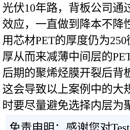
光伏10年路，背板公司通
效应，一直做到降本不降
用芯材PET的厚度仍为2
厚从而来减薄中间层的PE
后期的聚烯烃膜开裂后背
这会导致以上案例中的大
时要尽量避免选择内层为
免责申明：感谢您对Tes