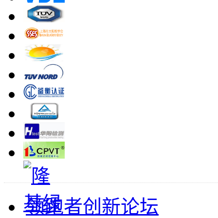
领跑者创新论坛