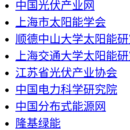
中国光伏产业网
上海市太阳能学会
顺德中山大学太阳能研
上海交通大学太阳能研
江苏省光伏产业协会
中国电力科学研究院
中国分布式能源网
隆基绿能