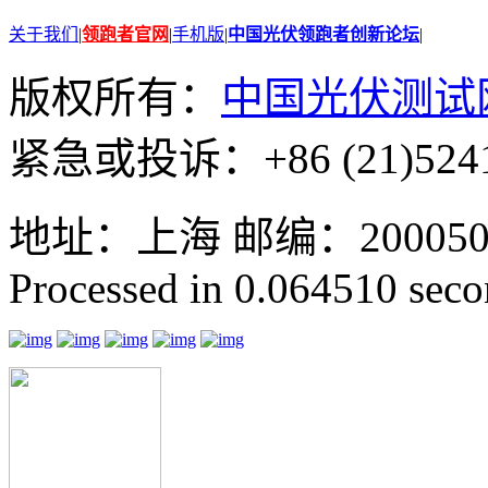
关于我们
|
领跑者官网
|
手机版
|
中国光伏领跑者创新论坛
|
版权所有：
中国光伏测试
紧急或投诉：+86 (21)5241
地址：上海 邮编：200050 GMT
Processed in 0.064510 secon