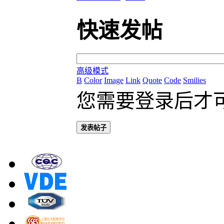
快速发帖
高级模式
B
Color
Image
Link
Quote
Code
Smilies
您需要登录后才
发表帖子