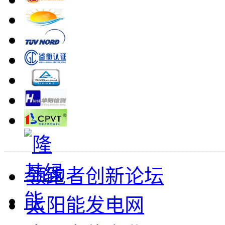
领跑者创新论坛
太阳能发电网