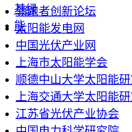
领跑者创新论坛
太阳能发电网
中国光伏产业网
上海市太阳能学会
顺德中山大学太阳能研
上海交通大学太阳能研
江苏省光伏产业协会
中国电力科学研究院