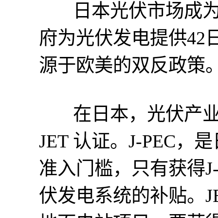
日本光伏市场成为
府为光伏发电提供42
源于欧美的双反政策
在日本，光伏产业有
JET 认证。J-PE
准入门槛，只有获得J
伏发电系统的补贴。J