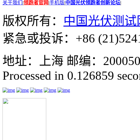
关于我们
|
领跑者官网
|
手机版
|
中国光伏领跑者创新论坛
|
版权所有：
中国光伏测试
紧急或投诉：+86 (21)5241
地址：上海 邮编：200050 GMT
Processed in 0.126859 secon