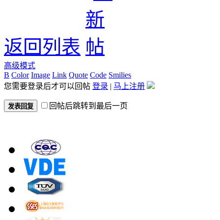
返回列表
高级模式
B
Color
Image
Link
Quote
Code
Smilies
您需要登录后才可以回帖
登录
|
马上注册
回帖后跳转到最后一页
发表回复