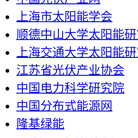
上海市太阳能学会
顺德中山大学太阳能研
上海交通大学太阳能研
江苏省光伏产业协会
中国电力科学研究院
中国分布式能源网
隆基绿能