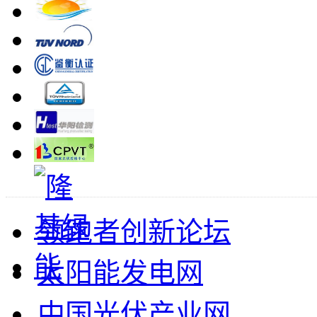
领跑者创新论坛
太阳能发电网
中国光伏产业网