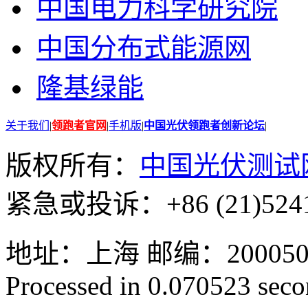
中国电力科学研究院
中国分布式能源网
隆基绿能
关于我们
|
领跑者官网
|
手机版
|
中国光伏领跑者创新论坛
|
版权所有：
中国光伏测试
紧急或投诉：+86 (21)5241
地址：上海 邮编：200050 GMT
Processed in 0.070523 secon