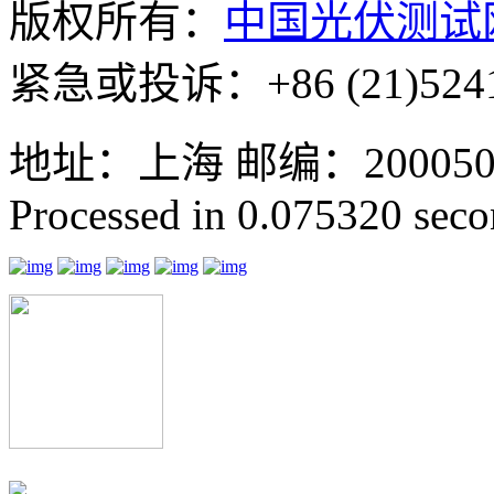
版权所有：
中国光伏测试
紧急或投诉：+86 (21)5241
地址：上海 邮编：200050 GMT
Processed in 0.075320 secon