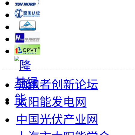
领跑者创新论坛
太阳能发电网
中国光伏产业网