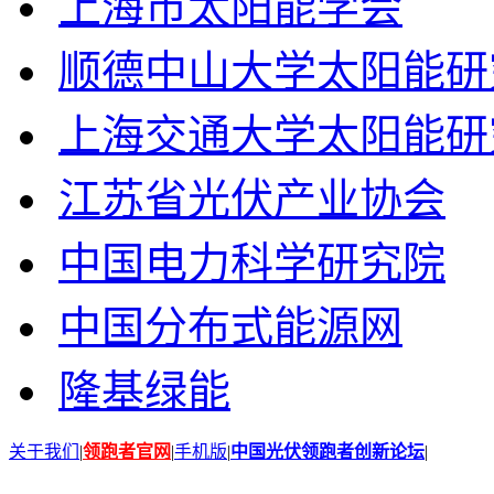
上海市太阳能学会
顺德中山大学太阳能研
上海交通大学太阳能研
江苏省光伏产业协会
中国电力科学研究院
中国分布式能源网
隆基绿能
关于我们
|
领跑者官网
|
手机版
|
中国光伏领跑者创新论坛
|