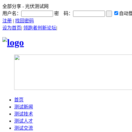
全部分享 - 光伏测试网
用户名：
密 码：
自动
注册
|
找回密码
设为首页
|
领跑者创新论坛
|
首页
测试新闻
测试技术
测试人才
测试交流