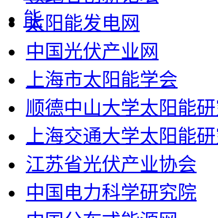
太阳能发电网
中国光伏产业网
上海市太阳能学会
顺德中山大学太阳能研
上海交通大学太阳能研
江苏省光伏产业协会
中国电力科学研究院