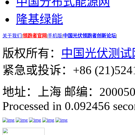
中国分布式能源网
隆基绿能
关于我们
|
领跑者官网
|
手机版
|
中国光伏领跑者创新论坛
|
版权所有：
中国光伏测试
紧急或投诉：+86 (21)5241
地址：上海 邮编：200050 GMT
Processed in 0.092456 secon