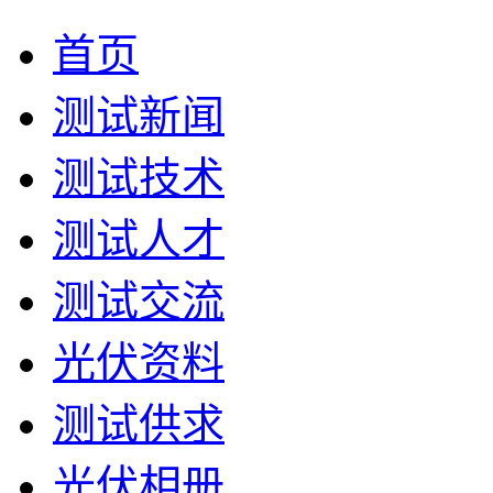
首页
测试新闻
测试技术
测试人才
测试交流
光伏资料
测试供求
光伏相册