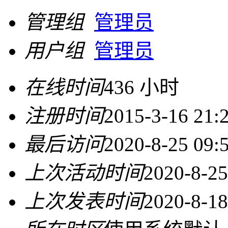
管理组
管理员
用户组
管理员
在线时间
436 小时
注册时间
2015-3-16 21:
最后访问
2020-8-25 09:
上次活动时间
2020-8-25
上次发表时间
2020-8-18