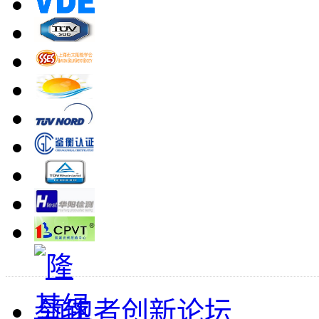
领跑者创新论坛