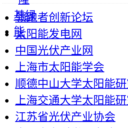
领跑者创新论坛
太阳能发电网
中国光伏产业网
上海市太阳能学会
顺德中山大学太阳能研
上海交通大学太阳能研
江苏省光伏产业协会