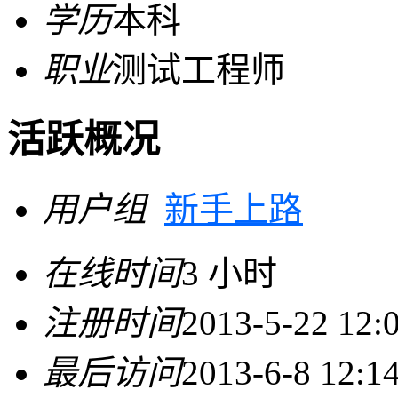
学历
本科
职业
测试工程师
活跃概况
用户组
新手上路
在线时间
3 小时
注册时间
2013-5-22 12:
最后访问
2013-6-8 12:1