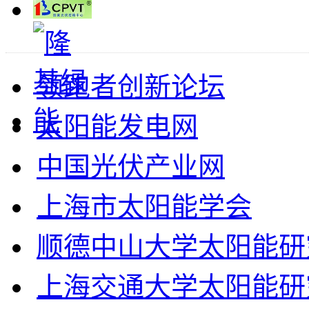
领跑者创新论坛
太阳能发电网
中国光伏产业网
上海市太阳能学会
顺德中山大学太阳能研
上海交通大学太阳能研