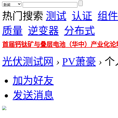
热门搜索
测试
认证
组件
质量
逆变器
分布式
首届钙钛矿与叠层电池（华中）产业化论
光伏测试网
›
PV萧豪
›
个
加为好友
发送消息