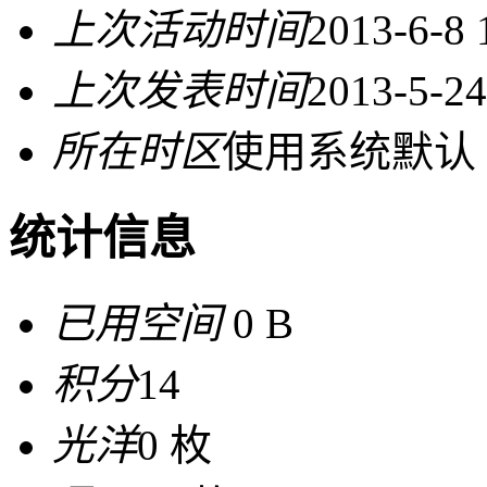
上次活动时间
2013-6-8 
上次发表时间
2013-5-24
所在时区
使用系统默认
统计信息
已用空间
0 B
积分
14
光洋
0 枚