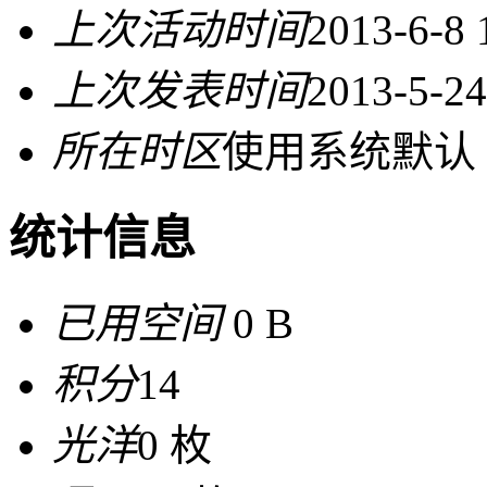
上次活动时间
2013-6-8 
上次发表时间
2013-5-24
所在时区
使用系统默认
统计信息
已用空间
0 B
积分
14
光洋
0 枚