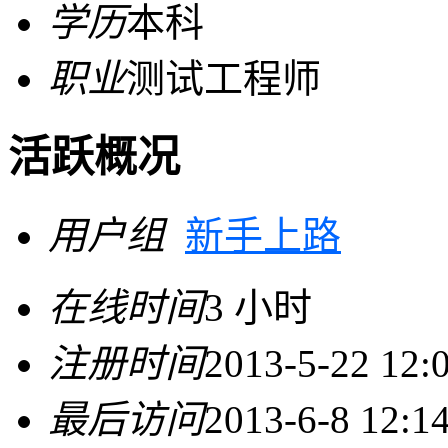
学历
本科
职业
测试工程师
活跃概况
用户组
新手上路
在线时间
3 小时
注册时间
2013-5-22 12:
最后访问
2013-6-8 12:1