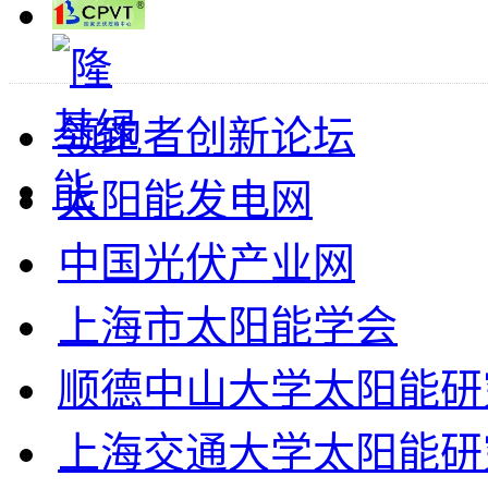
领跑者创新论坛
太阳能发电网
中国光伏产业网
上海市太阳能学会
顺德中山大学太阳能研
上海交通大学太阳能研