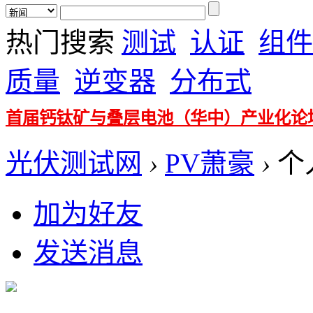
热门搜索
测试
认证
组件
质量
逆变器
分布式
首届钙钛矿与叠层电池（华中）产业化论
光伏测试网
›
PV萧豪
›
个
加为好友
发送消息