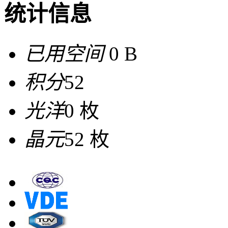
统计信息
已用空间
0 B
积分
52
光洋
0 枚
晶元
52 枚