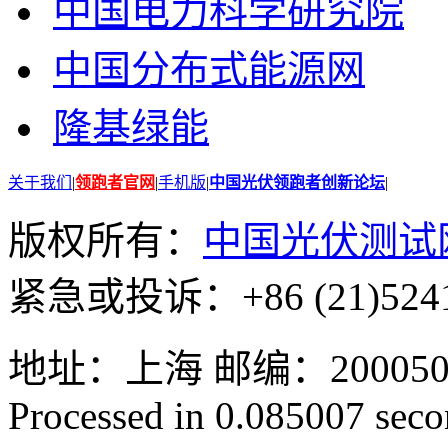
中国电力科学研究院
中国分布式能源网
隆基绿能
关于我们
|
领跑者官网
|
手机版
|
中国光伏领跑者创新论坛
|
版权所有：
中国光伏测试
紧急或投诉：+86 (21)5241
地址：上海 邮编：200050 GMT
Processed in 0.085007 secon