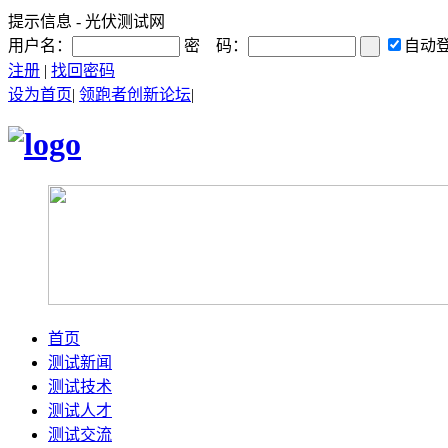
提示信息 - 光伏测试网
用户名：
密 码：
自动
注册
|
找回密码
设为首页
|
领跑者创新论坛
|
首页
测试新闻
测试技术
测试人才
测试交流