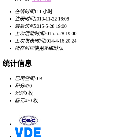
在线时间
111 小时
注册时间
2013-11-22 16:08
最后访问
2015-5-28 19:00
上次活动时间
2015-5-28 19:00
上次发表时间
2014-4-16 20:24
所在时区
使用系统默认
统计信息
已用空间
0 B
积分
470
光洋
0 枚
晶元
470 枚