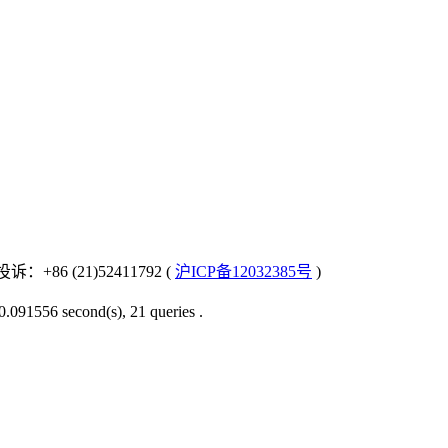
：+86 (21)52411792 (
沪ICP备12032385号
)
0.091556 second(s), 21 queries .