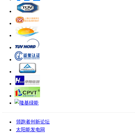
领跑者创新论坛
太阳能发电网