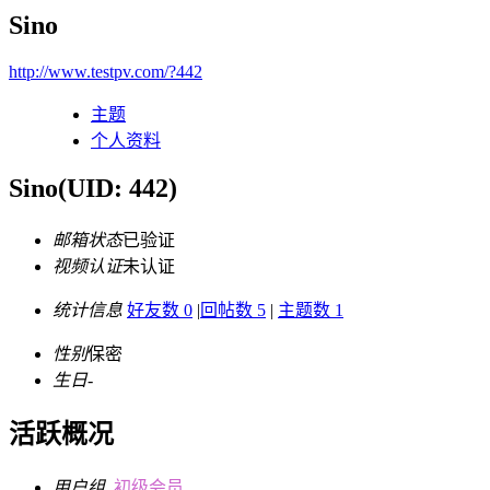
Sino
http://www.testpv.com/?442
主题
个人资料
Sino
(UID: 442)
邮箱状态
已验证
视频认证
未认证
统计信息
好友数 0
|
回帖数 5
|
主题数 1
性别
保密
生日
-
活跃概况
用户组
初级会员