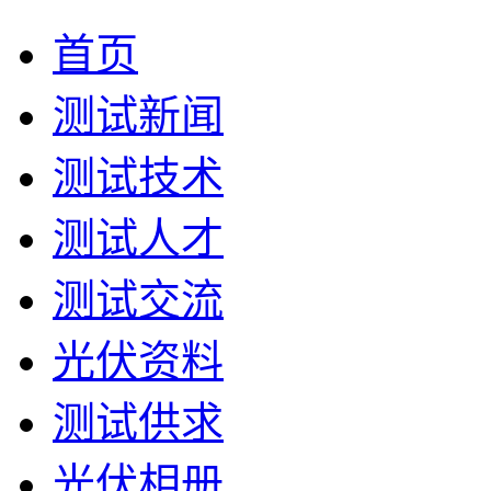
首页
测试新闻
测试技术
测试人才
测试交流
光伏资料
测试供求
光伏相册