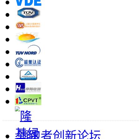
领跑者创新论坛