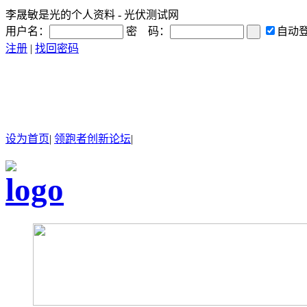
李晟敏是光的个人资料 - 光伏测试网
用户名：
密 码：
自动
注册
|
找回密码
设为首页
|
领跑者创新论坛
|