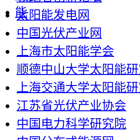
太阳能发电网
中国光伏产业网
上海市太阳能学会
顺德中山大学太阳能研
上海交通大学太阳能研
江苏省光伏产业协会
中国电力科学研究院