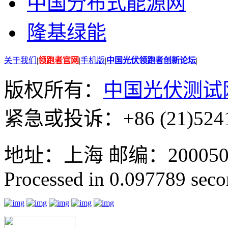
中国分布式能源网
隆基绿能
关于我们
|
领跑者官网
|
手机版
|
中国光伏领跑者创新论坛
|
版权所有：
中国光伏测试
紧急或投诉：+86 (21)5241
地址：上海 邮编：200050 GMT
Processed in 0.097789 secon