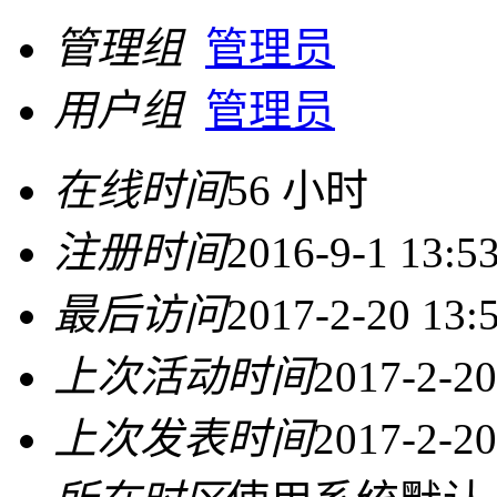
管理组
管理员
用户组
管理员
在线时间
56 小时
注册时间
2016-9-1 13:5
最后访问
2017-2-20 13:
上次活动时间
2017-2-20
上次发表时间
2017-2-20