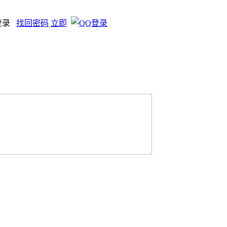
登录
找回密码
立即