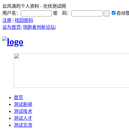
云风清的个人资料 - 光伏测试网
用户名：
密 码：
自动
注册
|
找回密码
设为首页
|
领跑者创新论坛
|
首页
测试新闻
测试技术
测试人才
测试交流