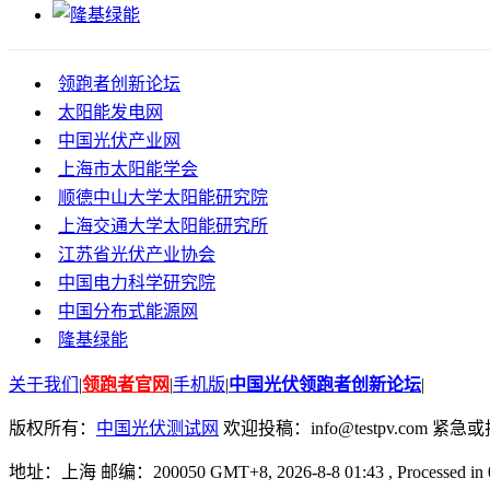
领跑者创新论坛
太阳能发电网
中国光伏产业网
上海市太阳能学会
顺德中山大学太阳能研究院
上海交通大学太阳能研究所
江苏省光伏产业协会
中国电力科学研究院
中国分布式能源网
隆基绿能
关于我们
|
领跑者官网
|
手机版
|
中国光伏领跑者创新论坛
|
版权所有：
中国光伏测试网
欢迎投稿：info@testpv.com 紧急或投诉
地址：上海 邮编：200050 GMT+8, 2026-8-8 01:43
, Processed in 