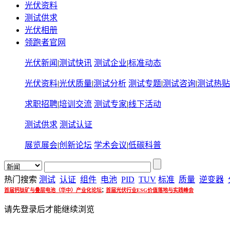
光伏资料
测试供求
光伏相册
领跑者官网
光伏新闻
|
测试快讯
测试企业
|
标准动态
光伏资料
|
光伏质量
|
测试分析
测试专题
|
测试咨询
|
测试热贴
求职招聘
|
培训交流
测试专家
|
线下活动
测试供求
测试认证
展览展会
|
创新论坛
学术会议
|
低碳科普
热门搜索
测试
认证
组件
电池
PID
TUV
标准
质量
逆变器
;
首届钙钛矿与叠层电池（华中）产业化论坛
首届光伏行业ESG价值落地与实践峰会
请先登录后才能继续浏览