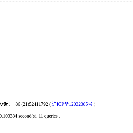
：+86 (21)52411792 (
沪ICP备12032385号
)
0.103384 second(s), 11 queries .