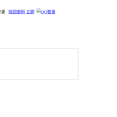
登录
找回密码
立即