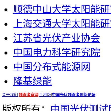
顺德中山大学太阳能研
上海交通大学太阳能研
江苏省光伏产业协会
中国电力科学研究院
中国分布式能源网
隆基绿能
关于我们
|
领跑者官网
|
手机版
|
中国光伏领跑者创新论坛
|
版权所有：
中国光伏测试