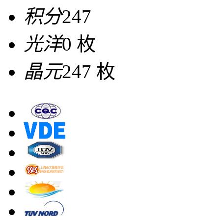
积分
247
光洋
0 枚
晶元
247 枚