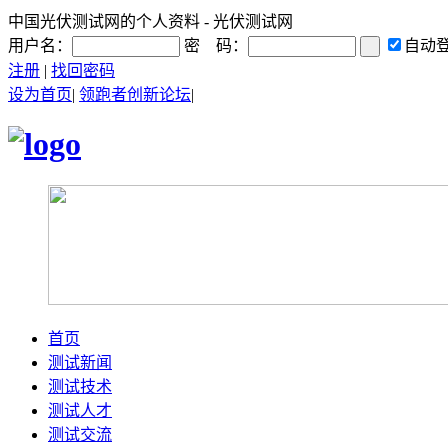
中国光伏测试网的个人资料 - 光伏测试网
用户名：
密 码：
自动
注册
|
找回密码
设为首页
|
领跑者创新论坛
|
首页
测试新闻
测试技术
测试人才
测试交流