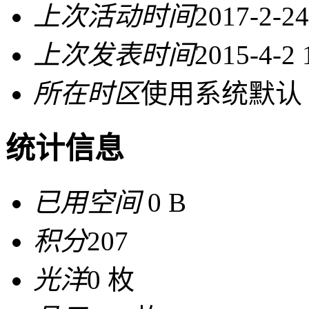
上次活动时间
2017-2-24
上次发表时间
2015-4-2 
所在时区
使用系统默认
统计信息
已用空间
0 B
积分
207
光洋
0 枚