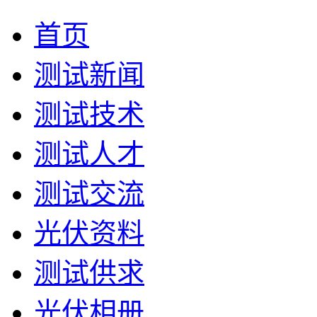
首页
测试新闻
测试技术
测试人才
测试交流
光伏资料
测试供求
光伏相册