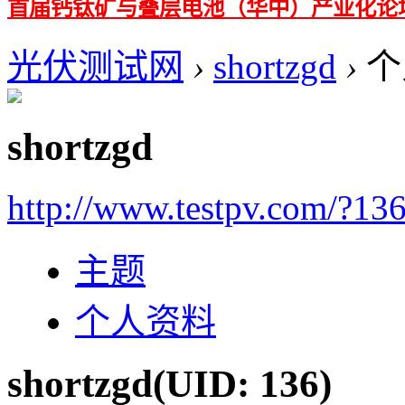
首届钙钛矿与叠层电池（华中）产业化论
光伏测试网
›
shortzgd
›
个
shortzgd
http://www.testpv.com/?13
主题
个人资料
shortzgd
(UID: 136)