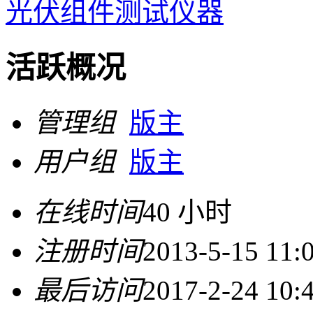
光伏组件测试仪器
活跃概况
管理组
版主
用户组
版主
在线时间
40 小时
注册时间
2013-5-15 11:
最后访问
2017-2-24 10: