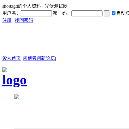
shortzgd的个人资料 - 光伏测试网
用户名：
密 码：
自动
注册
|
找回密码
设为首页
|
领跑者创新论坛
|