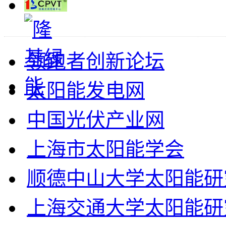
领跑者创新论坛
太阳能发电网
中国光伏产业网
上海市太阳能学会
顺德中山大学太阳能研
上海交通大学太阳能研