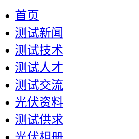
首页
测试新闻
测试技术
测试人才
测试交流
光伏资料
测试供求
光伏相册