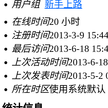
用户组
新手上路
在线时间
20 小时
注册时间
2013-3-9 15:4
最后访问
2013-6-18 15:
上次活动时间
2013-6-18
上次发表时间
2013-5-2 
所在时区
使用系统默认