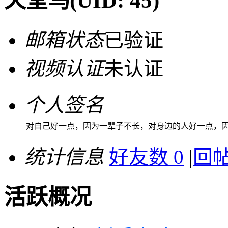
天堂鸟
(UID: 45)
邮箱状态
已验证
视频认证
未认证
个人签名
对自己好一点，因为一辈子不长，对身边的人好一点，
统计信息
好友数 0
|
回帖
活跃概况