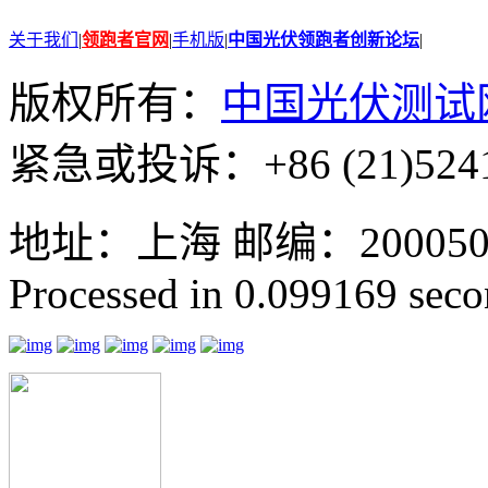
关于我们
|
领跑者官网
|
手机版
|
中国光伏领跑者创新论坛
|
版权所有：
中国光伏测试
紧急或投诉：+86 (21)5241
地址：上海 邮编：200050 GMT
Processed in 0.099169 secon