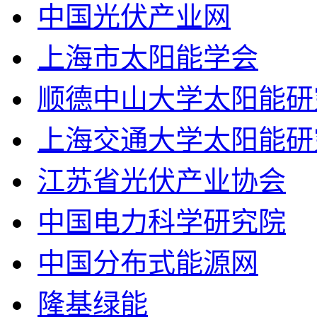
中国光伏产业网
上海市太阳能学会
顺德中山大学太阳能研
上海交通大学太阳能研
江苏省光伏产业协会
中国电力科学研究院
中国分布式能源网
隆基绿能