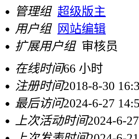
管理组
超级版主
用户组
网站编辑
扩展用户组
审核员
在线时间
66 小时
注册时间
2018-8-30 16:
最后访问
2024-6-27 14:
上次活动时间
2024-6-27
上次发表时间
2024-6-21