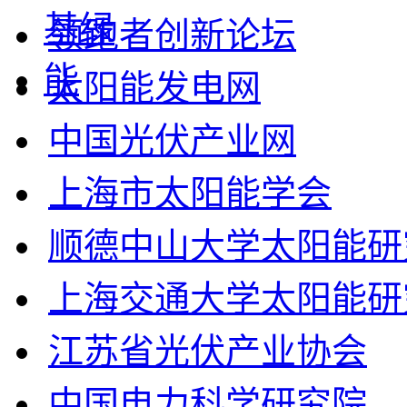
领跑者创新论坛
太阳能发电网
中国光伏产业网
上海市太阳能学会
顺德中山大学太阳能研
上海交通大学太阳能研
江苏省光伏产业协会
中国电力科学研究院