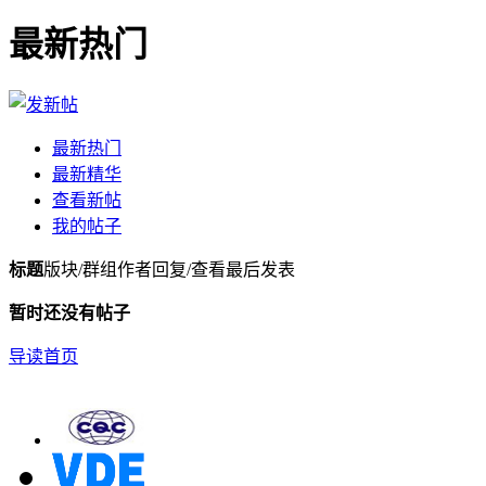
最新热门
最新热门
最新精华
查看新帖
我的帖子
标题
版块/群组
作者
回复/查看
最后发表
暂时还没有帖子
导读首页