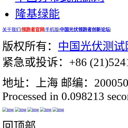
隆基绿能
关于我们
|
领跑者官网
|
手机版
|
中国光伏领跑者创新论坛
|
版权所有：
中国光伏测试
紧急或投诉：+86 (21)5241
地址：上海 邮编：200050 GMT
Processed in 0.098213 secon
回顶部