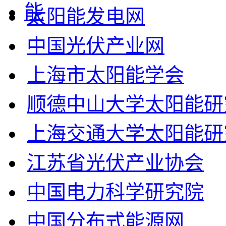
太阳能发电网
中国光伏产业网
上海市太阳能学会
顺德中山大学太阳能研
上海交通大学太阳能研
江苏省光伏产业协会
中国电力科学研究院
中国分布式能源网