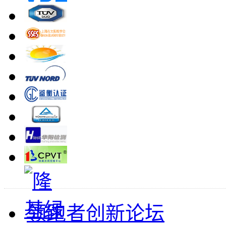
领跑者创新论坛