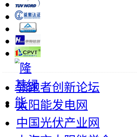
领跑者创新论坛
太阳能发电网
中国光伏产业网