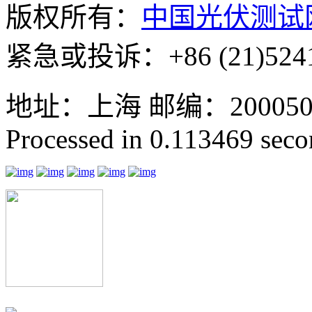
版权所有：
中国光伏测试
紧急或投诉：+86 (21)5241
地址：上海 邮编：200050 GMT
Processed in 0.113469 secon