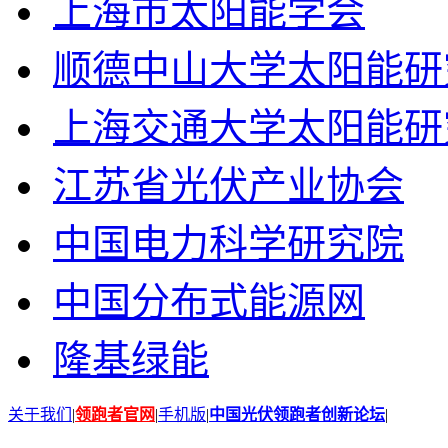
上海市太阳能学会
顺德中山大学太阳能研
上海交通大学太阳能研
江苏省光伏产业协会
中国电力科学研究院
中国分布式能源网
隆基绿能
关于我们
|
领跑者官网
|
手机版
|
中国光伏领跑者创新论坛
|