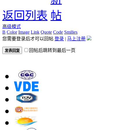
返回列表
高级模式
B
Color
Image
Link
Quote
Code
Smilies
您需要登录后才可以回帖
登录
|
马上注册
回帖后跳转到最后一页
发表回复